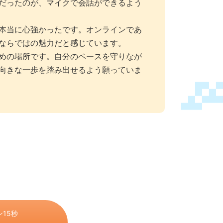
だったのが、マイクで会話ができるよう
本当に心強かったです。オンラインであ
ならではの魅力だと感じています。
めの場所です。自分のペースを守りなが
向きな一歩を踏み出せるよう願っていま
15秒