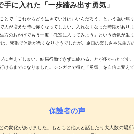
で手に入れた「一歩踏み出す勇気」
ことで「これからどう生きていけばいいんだろう」という強い焦
で人が増えた時に怖くなってしまい、入れなくなった時期があり
生方のおかげでもう一度「教室に入ってみよう」という勇気が生
では、緊張で体調が悪くなりそうでしたが、企画の楽しさや先生方
ブに考えてしまい、結局行動できずに終わることが多かったです
行けるまでになりました。シンガクで得た「勇気」を自信に変え
保護者の声
どの変化がありました。もともと他人と話したり大人数の場所