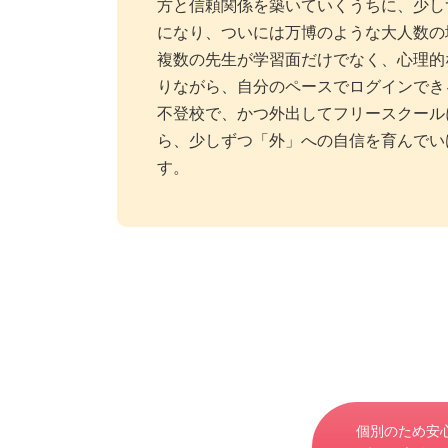
方と信頼関係を築いていくうちに、少し
になり、ついには万博のような大人数の
複数の先生が学習面だけでなく、心理的
りながら、自分のペースでログインでき
不登校で、かつ外出してフリースクール
ら、少しずつ「外」への自信を育んでい
す。
個別のため安