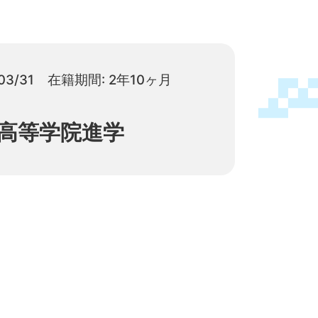
03/31
在籍期間: 2年10ヶ月
高等学院進学