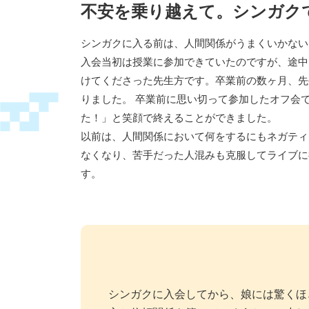
不安を乗り越えて。シンガク
シンガクに入る前は、人間関係がうまくいかない
入会当初は授業に参加できていたのですが、途中
けてくださった先生方です。卒業前の数ヶ月、先
りました。 卒業前に思い切って参加したオフ会
た！」と笑顔で終えることができました。
以前は、人間関係において何をするにもネガティ
なくなり、苦手だった人混みも克服してライブに
す。
シンガクに入会してから、娘には驚くほ