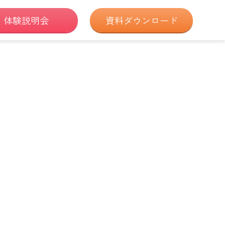
体験説明会
資料ダウンロード