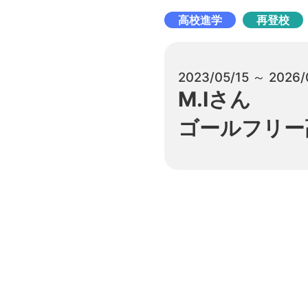
高校進学
再登校
2023/05/15 ～ 2026/
M.Iさん
ゴールフリー