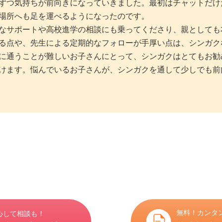
ずつ気持ちが前向きになっていきました。最初はチャットだけ
場所へも足を運べるようになったのです。
なサポートや高校進学の相談にも乗ってくださり、親としても
る点や、先生による定期的なフォローが手厚い点は、シンガク
に通うことが難しいお子さんにとって、シンガクはとてもお勧
けます。悩んでいるお子さんが、シンガクを通して少しでも前
無料！カンタン
心して相談も！