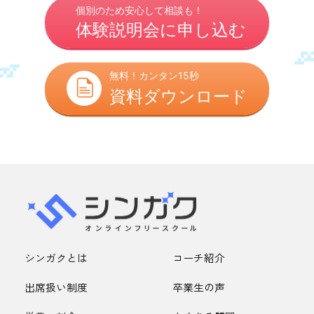
個別のため安心して相談も！
体験説明会に申し込む
無料！カンタン15秒
資料ダウンロード
シンガクとは
コーチ紹介
出席扱い制度
卒業生の声