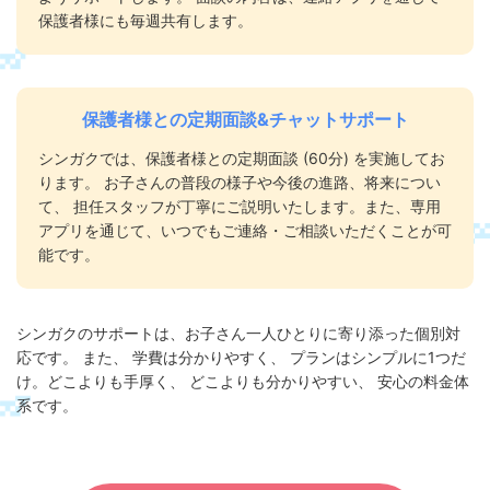
保護者様にも毎週共有します。
保護者様との定期面談&チャットサポート
シンガクでは、保護者様との定期面談 (60分) を実施してお
ります。 お子さんの普段の様子や今後の進路、将来につい
て、 担任スタッフが丁寧にご説明いたします。また、専用
アプリを通じて、いつでもご連絡・ご相談いただくことが可
能です。
シンガクのサポートは、お子さん一人ひとりに寄り添った個別対
応です。 また、 学費は分かりやすく、 プランはシンプルに1つだ
け。どこよりも手厚く、 どこよりも分かりやすい、 安心の料金体
系です。