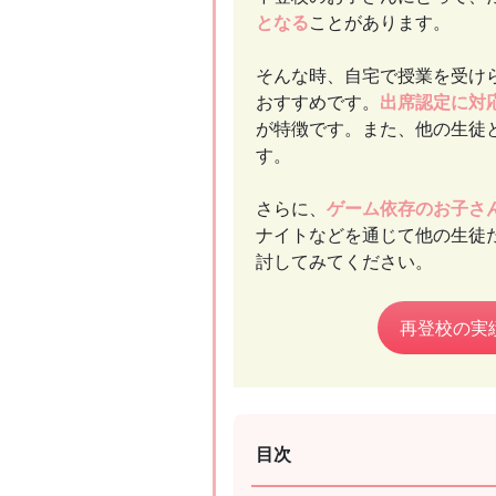
となる
ことがあります。
そんな時、自宅で授業を受け
おすすめです。
出席認定に対
が特徴です。また、他の生徒
す。
さらに、
ゲーム依存のお子さ
ナイトなどを通じて他の生徒
討してみてください。
再登校の実
目次