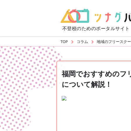
不登校のための
ポータルサイト
TOP
コラム
地域のフリースクー
福岡でおすすめのフ
について解説！