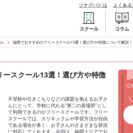
ツナグバとは
よくある
スクール
コラム
ル
福岡でおすすめのフリースクール13選！選び方や特徴について解説！
リースクール13選！選び方や特徴
Q
不登校や引きこもりなどの課題を抱えるお子さ
んにとって、学校に代わる”第二の居場所”とし
て利用できるのがフリースクールです。フリー
スクールでは、カリキュラムや学習方法が自由
である場合が多く、お子さんのさまざまな状況
に対応してくれます。今回は、福岡エリアでお