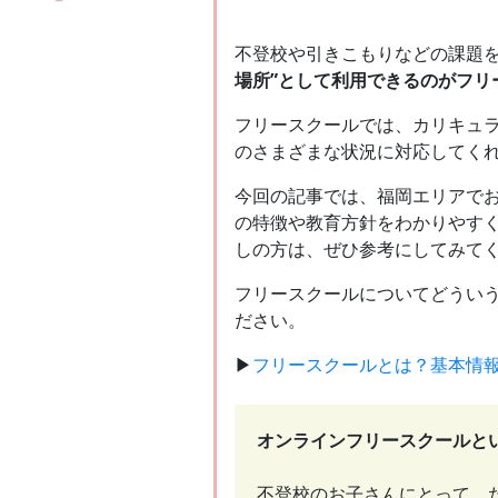
不登校や引きこもりなどの課題
場所”として利用できるのがフリ
フリースクールでは、カリキュ
のさまざまな状況に対応してく
今回の記事では、福岡エリアでお
の特徴や教育方針をわかりやす
しの方は、ぜひ参考にしてみて
フリースクールについてどうい
ださい。
▶
フリースクールとは？基本情
オンラインフリースクールと
不登校のお子さんにとって、