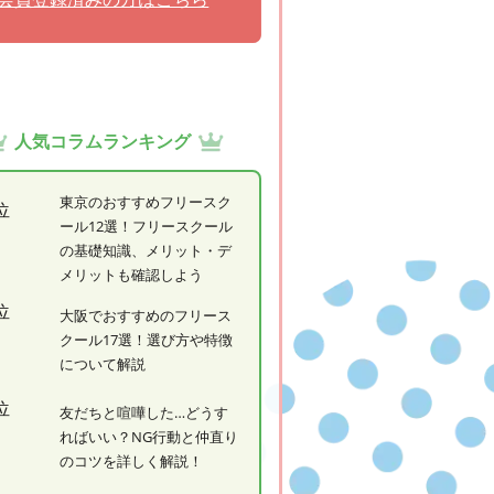
人気コラムランキング
東京のおすすめフリースク
ール12選！フリースクール
の基礎知識、メリット・デ
メリットも確認しよう
大阪でおすすめのフリース
クール17選！選び方や特徴
について解説
友だちと喧嘩した…どうす
ればいい？NG行動と仲直り
のコツを詳しく解説！