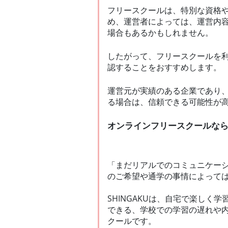
フリースクールは、特別な資格
め、運営者によっては、運営内
場合もあるかもしれません。
したがって、フリースクールを
認することをおすすめします。
運営元が実績のある企業であり、
る場合は、信頼できる可能性が
オンラインフリースクールなら「
「まだリアルでのコミュニケー
のご希望や通学の事情によって
SHINGAKUは、自宅で楽し
できる、学校での学習の遅れや
クールです。