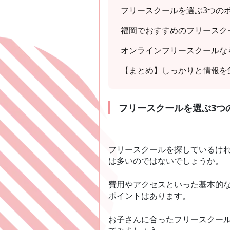
フリースクールを選ぶ3つの
福岡でおすすめのフリースク
オンラインフリースクールなら『
【まとめ】しっかりと情報を
フリースクールを選ぶ3つ
フリースクールを探しているけ
は多いのではないでしょうか。
費用やアクセスといった基本的
ポイントはあります。
お子さんに合ったフリースクー