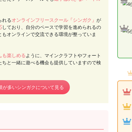
られる
オンラインフリースクール「シンガク」
が
応
しており、自分のペースで学習を進められるの
ともオンラインで交流できる環境が整っていま
んも楽しめる
ように、マインクラフトやフォート
たちと一緒に遊べる機会も提供していますので検
績が多いシンガクについて見る