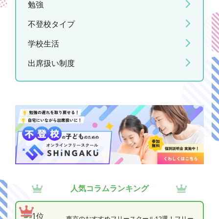
勉強
不登校タイプ
学校生活
出席扱い制度
人気コラムランキング
東京のおすすめフリースクール12選！フリー