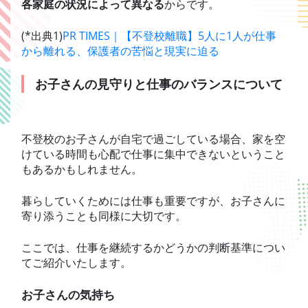
各家庭の状況によって異なる
からです。
(*出典1)
PR TIMES｜【不登校離職】5人に1人が仕事
から離れる、保護者の苦悩と現実に迫る
お子さんの見守りと仕事のバランスについて
不登校のお子さんが自宅で過ごしている場合、家を空
けている時間も心配で仕事に集中できないということ
もあるかもしれません。
暮らしていくためには仕事も重要ですが、お子さんに
寄り添うことも同様に大切です。
ここでは、仕事を継続するかどうかの判断基準につい
てご紹介いたします。
お子さんの気持ち