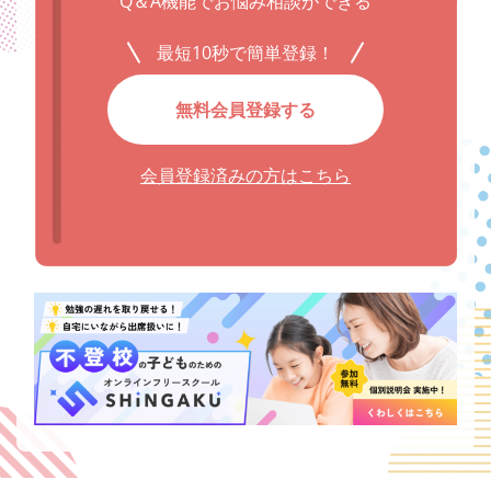
Q＆A機能でお悩み相談ができる
最短10秒で簡単登録！
無料会員登録する
会員登録済みの方はこちら