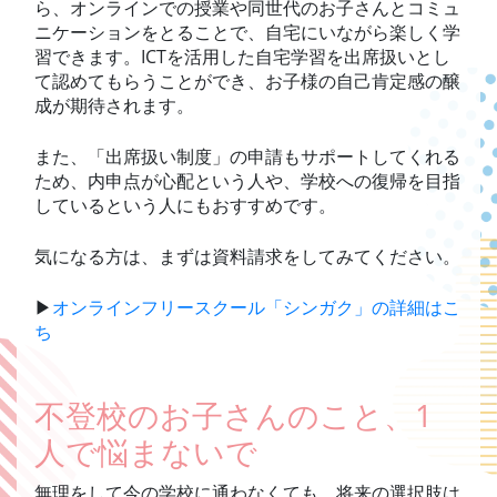
ら、オンラインでの授業や同世代のお子さんとコミュ
ニケーションをとることで、自宅にいながら楽しく学
習できます。ICTを活用した自宅学習を出席扱いとし
て認めてもらうことができ、お子様の自己肯定感の醸
成が期待されます。
また、「出席扱い制度」の申請もサポートしてくれる
ため、内申点が心配という人や、学校への復帰を目指
しているという人にもおすすめです。
気になる方は、まずは資料請求をしてみてください。
▶
オンラインフリースクール「シンガク」の詳細はこ
ち
不登校のお子さんのこと、1
人で悩まないで
無理をして今の学校に通わなくても、将来の選択肢は