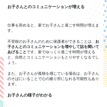
お子さんとのコミュニケーションが増える
仕事を辞めると、家でお子さんと過ごす時間が増えま
す。
不登校のお子さんのために保護者ができることは、
お
子さんとのコミュニケーションを増やして話を聞いて
あげること
です。家でゆっくり過ごす時間が増える
と、自然とコミュニケーションもとりやすくなるでし
ょう。
また、お子さんが孤独を感じている場合は、お子さん
のそばにいることで心の拠り所になれる可能性もあり
ます。
お子さんの様子がわかる