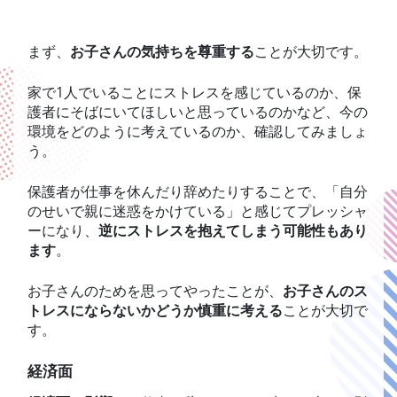
まず、
お子さんの気持ちを尊重する
ことが大切です。
家で1人でいることにストレスを感じているのか、保
護者にそばにいてほしいと思っているのかなど、今の
環境をどのように考えているのか、確認してみましょ
う。
保護者が仕事を休んだり辞めたりすることで、「自分
のせいで親に迷惑をかけている」と感じてプレッシャ
ーになり、
逆にストレスを抱えてしまう可能性もあり
ます
。
お子さんのためを思ってやったことが、
お子さんのス
トレスにならないかどうか慎重に考える
ことが大切で
す。
経済面