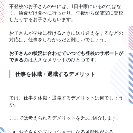
不登校のお子さんの中には、1日中家にいるのではな
く、給食だけ食べに行ったり、午後から保健室に登校
したりするお子さんもいます。
お子さんが学校に行けるときに送り迎えをするなどの
対応は、仕事をしながらだと難しいでしょう。
お子さんの状況に合わせていつでも登校のサポートが
できる
のは大きなメリットのひとつです。
仕事を休職・退職するデメリット
では、仕事を休職・退職するデメリットは何でしょう
か。
ここでは考えられるデメリットを3つご紹介します。
お子さんのプレッシャーになる可能性がある