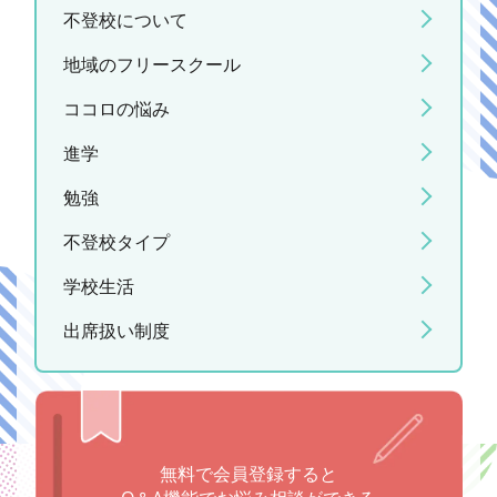
不登校について
地域のフリースクール
ココロの悩み
進学
勉強
不登校タイプ
学校生活
出席扱い制度
無料で会員登録すると