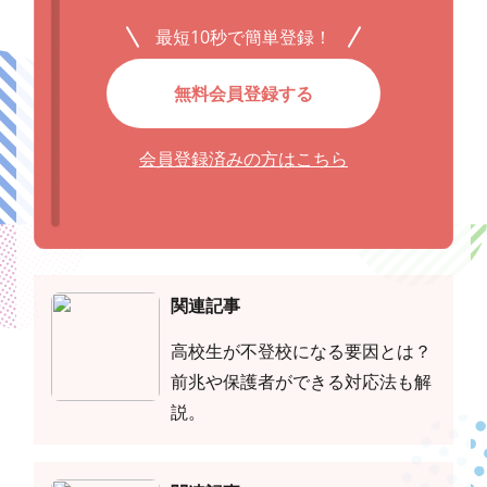
最短10秒で簡単登録！
無料会員登録する
会員登録済みの方はこちら
関連記事
高校生が不登校になる要因とは？
前兆や保護者ができる対応法も解
説。