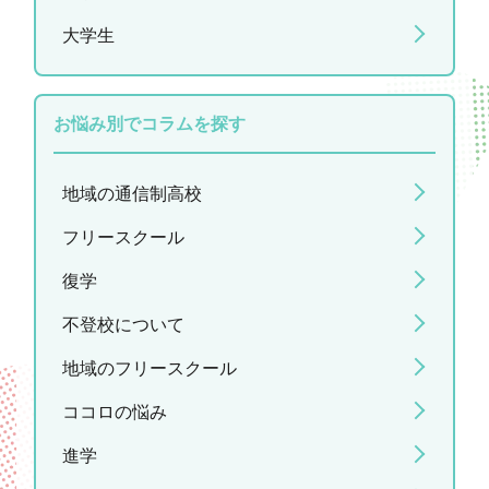
大学生
お悩み別でコラムを探す
地域の通信制高校
フリースクール
復学
不登校について
地域のフリースクール
ココロの悩み
進学