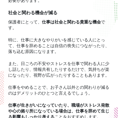
必要があります。
社会と関わる機会が減る
保護者にとって、
仕事は社会と関わる貴重な機会
で
す。
特に、仕事に大きなやりがいを感じている人にとっ
て、仕事を辞めることは自信の喪失につながったり、
落ち込む原因になります。
また、日ごろの不安やストレスを仕事で関わる人に少
し話したり、情報共有したりするだけで、気持ちが楽
になったり、視野が広がったりすることもあります。
仕事をやめることで、お子さん以外との関わりが減る
のはデメリットのひとつと言えるでしょう。
仕事が生きがいになっていたり、職場がストレス発散
や心の拠り所になっている場合は、仕事を辞めて生じ
る影響もしっかり考える
ことをおすすめします。