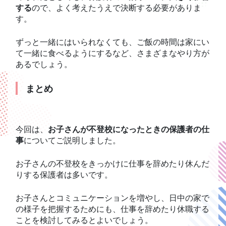
する
ので、よく考えたうえで決断する必要がありま
す。
ずっと一緒にはいられなくても、ご飯の時間は家にい
て一緒に食べるようにするなど、さまざまなやり方が
あるでしょう。
まとめ
今回は、
お子さんが不登校になったときの保護者の仕
事
についてご説明しました。
お子さんの不登校をきっかけに仕事を辞めたり休んだ
りする保護者は多いです。
お子さんとコミュニケーションを増やし、日中の家で
の様子を把握するためにも、仕事を辞めたり休職する
ことを検討してみるとよいでしょう。