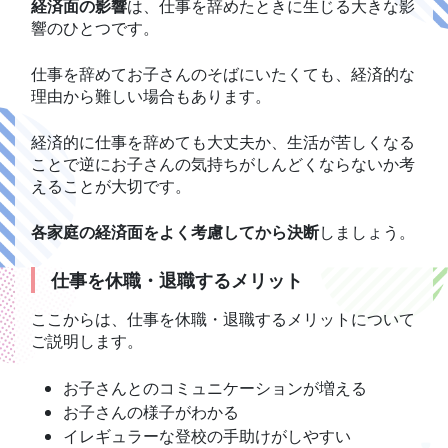
経済面の影響
は、仕事を辞めたときに生じる大きな影
響のひとつです。
仕事を辞めてお子さんのそばにいたくても、経済的な
理由から難しい場合もあります。
経済的に仕事を辞めても大丈夫か、生活が苦しくなる
ことで逆にお子さんの気持ちがしんどくならないか考
えることが大切です。
各家庭の経済面をよく考慮してから決断
しましょう。
仕事を休職・退職するメリット
ここからは、仕事を休職・退職するメリットについて
ご説明します。
お子さんとのコミュニケーションが増える
お子さんの様子がわかる
イレギュラーな登校の手助けがしやすい