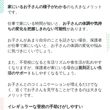
家にいるお子さんの様子がわかる
のも大きなメリット
です。
仕事で家にいる時間が短いと、
お子さんの体調や気持
ちの変化を把握しきれない可能性
があります。
お子さんがあまり自分のことを話さない場合、保護者
が仕事で家にいないと、お子さんの体調の変化や悩み
に気づきにくいでしょう。
また、不登校になると生活リズムや食生活が乱れやす
くなりますが、保護者が家にいる場合は
規則正しい生
活のサポート
もしやすくなるでしょう。
お子さんとのコミュニケーションが増えるだけでな
く、近くでお子さんを見守ることができるのは大きな
メリットです。
イレギュラーな登校の手助けがしやすい