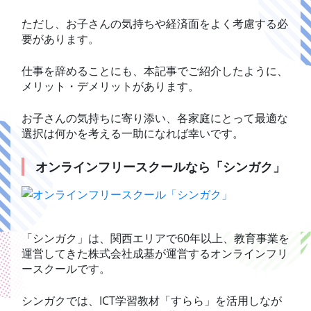
ただし、お子さんの気持ちや経済面をよく考慮する必
要があります。
仕事を辞めることにも、本記事でご紹介したように、
メリット・デメリットがあります。
お子さんの気持ちに寄り添い、各家庭にとって最適な
選択は何かを考える一助になれば幸いです。
オンラインフリースクールなら「シンガク」
「シンガク」は、関西エリアで60年以上、教育事業を
運営してきた株式会社成基が運営するオンラインフリ
ースクールです。
シンガクでは、ICT学習教材「すらら」を活用しなが