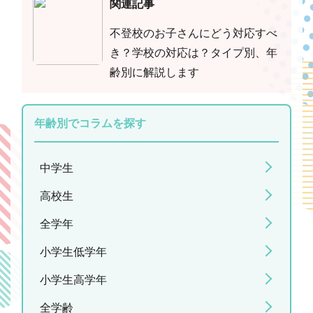
関連記事
不登校のお子さんにどう対応すべ
き？学校の対応は？タイプ別、年
齢別に解説します
年齢別でコラムを探す
中学生
高校生
全学年
小学生低学年
小学生高学年
全学齢