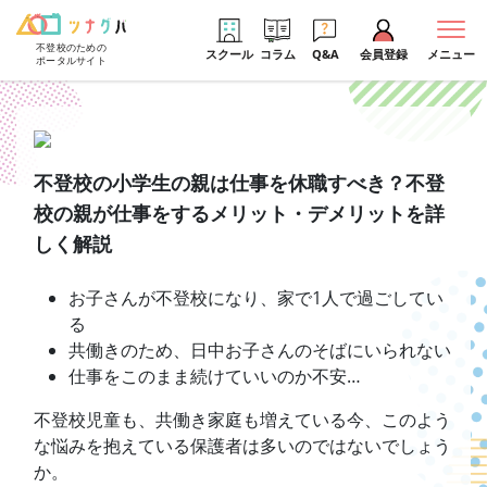
不登校のための
スクール
コラム
Q&A
会員登録
メニュー
ポータルサイト
不登校の小学生の親は仕事を休職すべき？不登
校の親が仕事をするメリット・デメリットを詳
しく解説
お子さんが不登校になり、家で1人で過ごしてい
る
共働きのため、日中お子さんのそばにいられない
仕事をこのまま続けていいのか不安…
不登校児童も、共働き家庭も増えている今、このよう
な悩みを抱えている保護者は多いのではないでしょう
か。