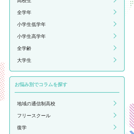
高校生
全学年
小学生低学年
小学生高学年
全学齢
大学生
お悩み別でコラムを探す
地域の通信制高校
フリースクール
復学