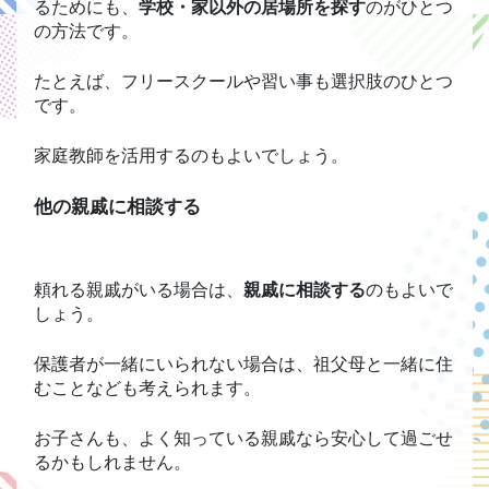
るためにも、
学校・家以外の居場所を探す
のがひとつ
の方法です。
たとえば、フリースクールや習い事も選択肢のひとつ
です。
家庭教師を活用するのもよいでしょう。
他の親戚に相談する
頼れる親戚がいる場合は、
親戚に相談する
のもよいで
しょう。
保護者が一緒にいられない場合は、祖父母と一緒に住
むことなども考えられます。
お子さんも、よく知っている親戚なら安心して過ごせ
るかもしれません。