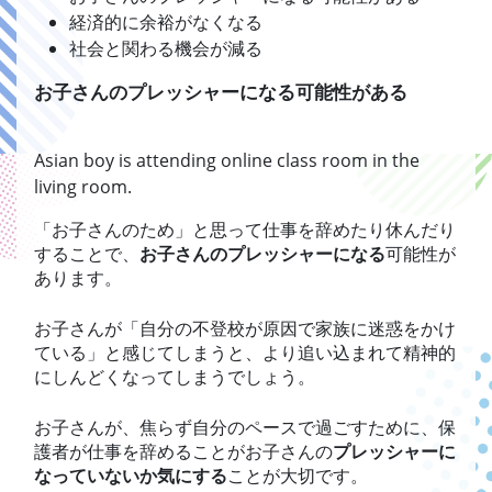
経済的に余裕がなくなる
社会と関わる機会が減る
お子さんのプレッシャーになる可能性がある
Asian boy is attending online class room in the
living room.
「お子さんのため」と思って仕事を辞めたり休んだり
することで、
お子さんのプレッシャーになる
可能性が
あります。
お子さんが「自分の不登校が原因で家族に迷惑をかけ
ている」と感じてしまうと、より追い込まれて精神的
にしんどくなってしまうでしょう。
お子さんが、焦らず自分のペースで過ごすために、保
護者が仕事を辞めることがお子さんの
プレッシャーに
なっていないか気にする
ことが大切です。