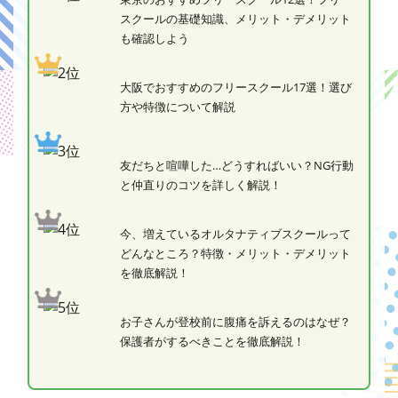
スクールの基礎知識、メリット・デメリット
も確認しよう
大阪でおすすめのフリースクール17選！選び
方や特徴について解説
友だちと喧嘩した…どうすればいい？NG行動
と仲直りのコツを詳しく解説！
今、増えているオルタナティブスクールって
どんなところ？特徴・メリット・デメリット
を徹底解説！
お子さんが登校前に腹痛を訴えるのはなぜ？
保護者がするべきことを徹底解説！