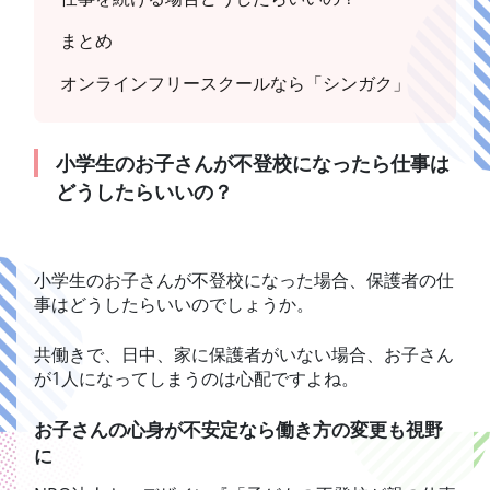
まとめ
オンラインフリースクールなら「シンガク」
小学生のお子さんが不登校になったら仕事は
どうしたらいいの？
小学生のお子さんが不登校になった場合、保護者の仕
事はどうしたらいいのでしょうか。
共働きで、日中、家に保護者がいない場合、お子さん
が1人になってしまうのは心配ですよね。
お子さんの心身が不安定なら働き方の変更も視野
に