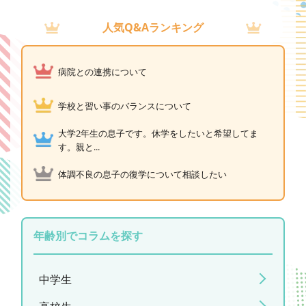
人気Q&Aランキング
病院との連携について
学校と習い事のバランスについて
大学2年生の息子です。休学をしたいと希望してま
す。親と...
体調不良の息子の復学について相談したい
年齢別でコラムを探す
中学生