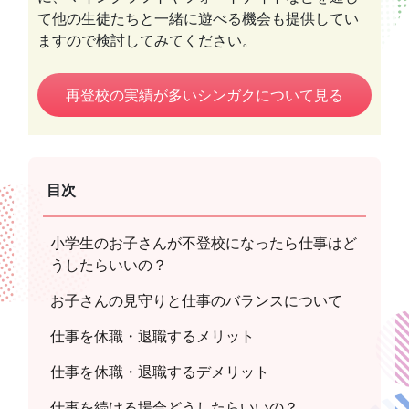
て他の生徒たちと一緒に遊べる機会も提供してい
ますので検討してみてください。
再登校の実績が多いシンガクについて見る
目次
小学生のお子さんが不登校になったら仕事はど
うしたらいいの？
お子さんの見守りと仕事のバランスについて
仕事を休職・退職するメリット
仕事を休職・退職するデメリット
仕事を続ける場合どうしたらいいの？