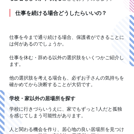
仕事を続ける場合どうしたらいいの？
仕事を今まで通り続ける場合、保護者ができることに
は何があるのでしょうか。
仕事を休む・辞める以外の選択肢をいくつかご紹介し
ます。
他の選択肢を考える場合も、必ずお子さんの気持ちを
確かめてから決断することが大切です。
学校・家以外の居場所を探す
学校に行きづらいうえに、家でもずっと1人だと孤独
を感じてしまう可能性があります。
人と関わる機会を作り、居心地の良い居場所を見つけ