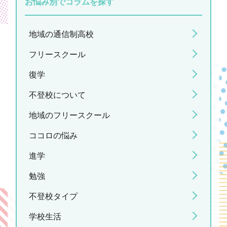
お悩み別でコラムを探す
地域の通信制高校
フリースクール
復学
不登校について
地域のフリースクール
ココロの悩み
進学
勉強
不登校タイプ
学校生活