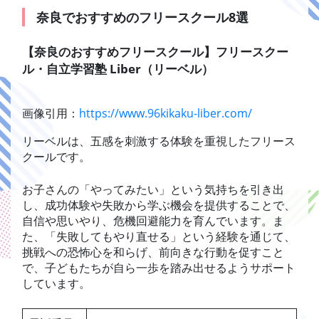
奈良でおすすめのフリースクール8選
【奈良のおすすめフリースクール】フリースクー
ル・自立学習塾 Liber（リーベル）
画像引用：
https://www.96kikaku-liber.com/
リーベルは、五感を刺激する体験を重視したフリース
クールです。
お子さんの「やってみたい」という気持ちを引き出
し、成功体験や失敗から学ぶ機会を提供することで、
自信や思いやり、危機回避能力を育んでいます。ま
た、「失敗してもやり直せる」という経験を通じて、
挑戦への恐怖心を和らげ、前向きな行動を促すこと
で、子どもたちが自ら一歩を踏み出せるようサポート
しています。