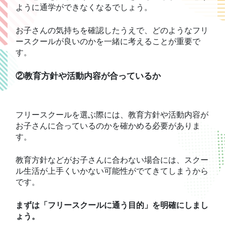
ように通学ができなくなるでしょう。
お子さんの気持ちを確認したうえで、どのようなフリ
ースクールが良いのかを一緒に考えることが重要で
す。
②教育方針や活動内容が合っているか
フリースクールを選ぶ際には、教育方針や活動内容が
お子さんに合っているのかを確かめる必要がありま
す。
教育方針などがお子さんに合わない場合には、スクー
ル生活が上手くいかない可能性がでてきてしまうから
です。
まずは「フリースクールに通う目的」を明確にしまし
ょう。