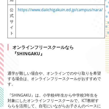
公
https://www.daiichigakuin.ed.jp/campus/nara/
式
サ
イ
ト
オンラインフリースクールなら
『SHINGAKU』
通学が難しい場合や、オンラインでのやり取りを希望
する場合は、オンラインフリースクールがおすすめで
す。
『SHINGAKU』は、小学校4年生から中学校3年生を
対象にしたオンラインフリースクールで、ICT教材す
ららを活用して、自宅にいながらお子さんのペースに