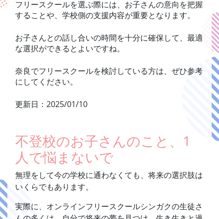
フリースクールを選ぶ際には、お子さんの意向を把握
することや、学校側の支援内容が重要となります。
お子さんとの話し合いの時間を十分に確保して、最適
な選択ができるとよいですね。
奈良でフリースクールを検討している方は、ぜひ参考
にしてください。
更新日：2025/01/10
不登校のお子さんのこと、1
人で悩まないで
無理をして今の学校に通わなくても、将来の選択肢は
いくらでもあります。
実際に、オンラインフリースクールシンガクの生徒さ
んの多くは、自分で将来の夢を見つけ、生き生きと過