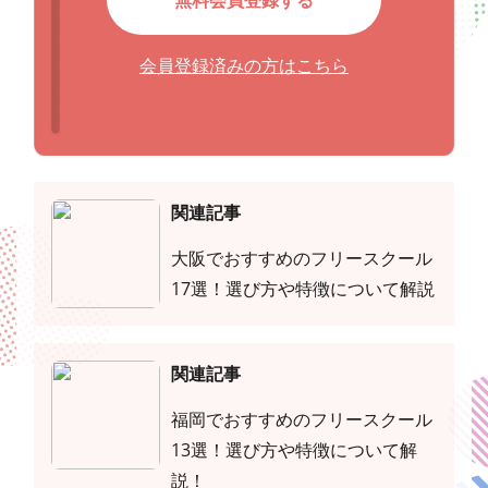
無料会員登録する
会員登録済みの方はこちら
関連記事
大阪でおすすめのフリースクール
17選！選び方や特徴について解説
関連記事
福岡でおすすめのフリースクール
13選！選び方や特徴について解
説！