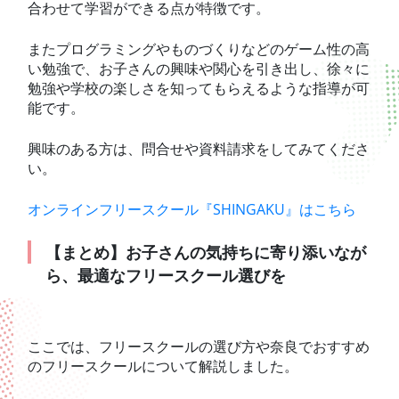
合わせて学習ができる点が特徴です。
またプログラミングやものづくりなどのゲーム性の高
い勉強で、お子さんの興味や関心を引き出し、徐々に
勉強や学校の楽しさを知ってもらえるような指導が可
能です。
興味のある方は、問合せや資料請求をしてみてくださ
い。
オンラインフリースクール『SHINGAKU』はこちら
【まとめ】お子さんの気持ちに寄り添いなが
ら、最適なフリースクール選びを
ここでは、フリースクールの選び方や奈良でおすすめ
のフリースクールについて解説しました。