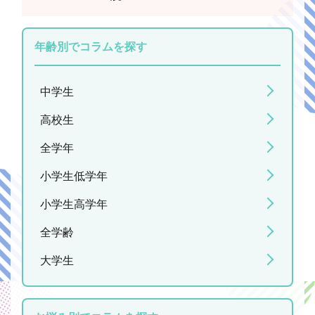
年齢別でコラムを探す
中学生
高校生
全学年
小学生低学年
小学生高学年
全学齢
大学生