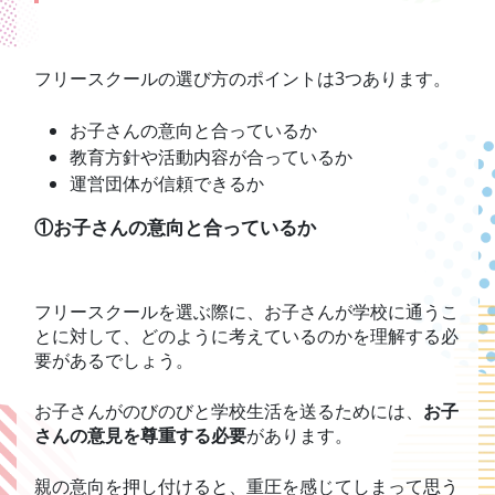
フリースクールの選び方のポイントは3つあります。
お子さんの意向と合っているか
教育方針や活動内容が合っているか
運営団体が信頼できるか
①お子さんの意向と合っているか
フリースクールを選ぶ際に、お子さんが学校に通うこ
とに対して、どのように考えているのかを理解する必
要があるでしょう。
お子さんがのびのびと学校生活を送るためには、
お子
さんの意見を尊重する必要
があります。
親の意向を押し付けると、重圧を感じてしまって思う