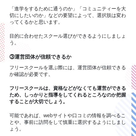
「進学をするために通うのか」「コミュニティーを大
切にしたいのか」などの要望によって、選択肢は変わ
ってくるかと思います。
目的に合わせたスクール選びができるようにしましょ
う。
③運営団体が信頼できるか
フリースクールを選ぶ際には、運営団体が信頼できる
か確認が必要です。
フリースクールは、資格などがなくても運営ができる
ため、しっかりと指導をしてくれるところなのか把握
することが大切でしょう。
可能であれば、webサイトや口コミの情報を調べるこ
とや、事前に訪問をして慎重に選択するようにしまし
ょう。