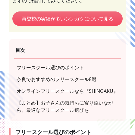
ますので検討してみてください。
再登校の実績が多いシンガクについて見る
目次
フリースクール選びのポイント
奈良でおすすめのフリースクール8選
オンラインフリースクールなら『SHINGAKU』
【まとめ】お子さんの気持ちに寄り添いなが
ら、最適なフリースクール選びを
フリースクール選びのポイント