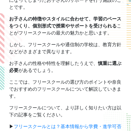
になってしまったお子さんのサポートを行う施設のこ
とです。
お子さんの特徴やスタイルに合わせて、学習のペース
をつくり、個別形式で授業やサポートを受けられる
こ
とがフリースクールの最大の魅力かと思います。
しかし、フリースクールや通信制の学校は、教育方針
などがさまざまで異なります。
お子さんの性格や特性を理解したうえで、
慎重に選ぶ
必要
があるでしょう。
ここでは、フリースクールの選び方のポイントや奈良
でおすすめのフリースクールについて解説していきま
す。
フリースクールについて、より詳しく知りたい方は以
下の記事をご覧ください。
▶
フリースクールとは？基本情報から学費・進学可否