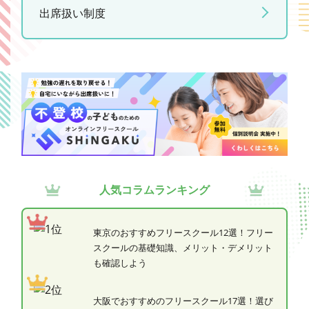
出席扱い制度
人気コラムランキング
東京のおすすめフリースクール12選！フリー
スクールの基礎知識、メリット・デメリット
も確認しよう
大阪でおすすめのフリースクール17選！選び