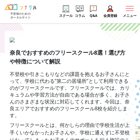
不登校のための
スクール
コラム
Q&A
会員登録
メニュー
ポータルサイト
奈良でおすすめのフリースクール8選！選び方
や特徴について解説
不登校や引きこもりなどの課題を抱えるお子さんにと
って、学校に代わる”第二の居場所”として利用できる
のがフリースクールです。フリースクールでは、カリ
キュラムや学習方法が自由である場合が多く、お子さ
んのさまざまな状況に対応してくれます。今回は、奈
良エリアでおすすめのフリースクール8校を紹介しま
す。
フリースクールとは、何かしらの理由で学校生活が上
手くいかなかったお子さんや、学校に通えずに不登校