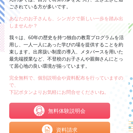
ごされている方が多いです。
あなたのお子さんも、シンガクで新しい一歩を踏み出
しませんか？
我々は、60年の歴史を持つ独自の教育プログラムを活
用し、一人一人にあった学びの場を提供することを約
束します。出席扱い制度の導入、メタバースを用いた
最先端授業など、不登校のお子さんや親御さんにとっ
て居心地の良い環境が揃っています。
完全無料で、個別説明会や資料配布を行っていますの
で、
下記ボタンよりお気軽にお問合せくださいね。
無料体験説明会
資料請求