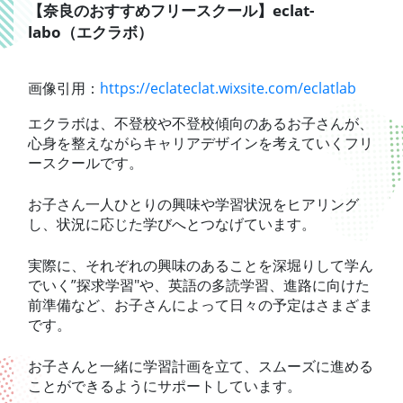
【奈良のおすすめフリースクール】eclat-
labo（エクラボ）
画像引用：
https://eclateclat.wixsite.com/eclatlab
エクラボは、不登校や不登校傾向のあるお子さんが、
心身を整えながらキャリアデザインを考えていくフリ
ースクールです。
お子さん一人ひとりの興味や学習状況をヒアリング
し、状況に応じた学びへとつなげています。
実際に、それぞれの興味のあることを深堀りして学ん
でいく”探求学習″や、英語の多読学習、進路に向けた
前準備など、お子さんによって日々の予定はさまざま
です。
​お子さんと一緒に学習計画を立て、スムーズに進める
ことができるようにサポートしています。