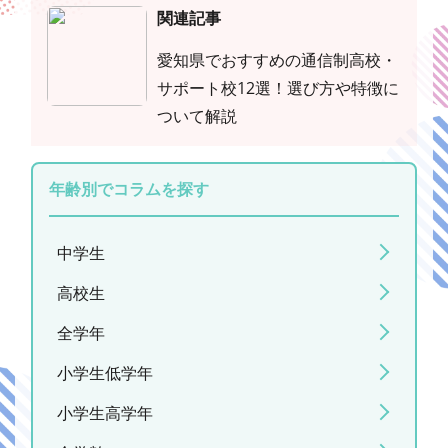
関連記事
愛知県でおすすめの通信制高校・
サポート校12選！選び方や特徴に
ついて解説
年齢別でコラムを探す
中学生
高校生
全学年
小学生低学年
小学生高学年