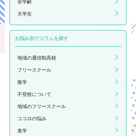
全学齢
大学生
お悩み別でコラムを探す
地域の通信制高校
フリースクール
復学
不登校について
地域のフリースクール
ココロの悩み
進学