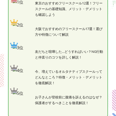
東京のおすすめフリースクール12選！フリー
スクールの基礎知識、メリット・デメリット
も確認しよう
大阪でおすすめのフリースクール17選！選び
方や特徴について解説
友だちと喧嘩した…どうすればいい？NG行動
と仲直りのコツを詳しく解説！
今、増えているオルタナティブスクールって
どんなところ？特徴・メリット・デメリット
を徹底解説！
お子さんが登校前に腹痛を訴えるのはなぜ？
保護者がするべきことを徹底解説！