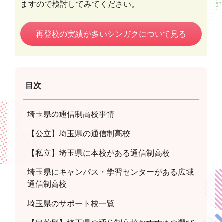
ますので検討してみてください。
再登校の実績が多いシンガクについて見る
目次
埼玉県の通信制高校事情
【公立】埼玉県の通信制高校
【私立】埼玉県に本校がある通信制高校
埼玉県にキャンパス・学習センターがある広域
通信制高校
埼玉県のサポート校一覧