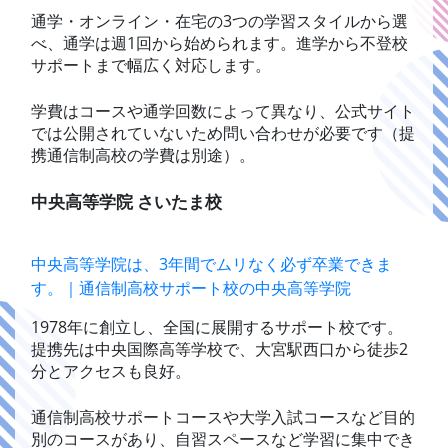
通学・オンライン・在宅の3つの学習スタイルから選
べ、通学は週1回から始められます。進学から不登校
サポートまで幅広く対応します。
学費はコースや通学回数によって異なり、公式サイト
では公開されていないため問い合わせが必要です（提
携通信制高校の学費は別途）。
中央高等学院 さいたま校
中央高等学院は、3年間でムリなく必ず卒業できま
す。｜通信制高校サポート校の中央高等学院
1978年に創立し、全国に展開するサポート校です。
提携先は中央国際高等学校で、大宮駅西口から徒歩2
分とアクセスも良好。
通信制高校サポートコースや大学入試コースなど目的
別のコースがあり、自習スペースなど学習に集中でき