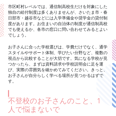
市区町村レベルでは、通信制高校生だけを対象にした
独自の給付制度は多くありませんが、さいたま市・春
日部市・越谷市などには入学準備金や奨学金の貸付制
度があります。お住まいの自治体の制度が通信制高校
でも使えるか、各市の窓口に問い合わせてみるとよい
でしょう。
お子さんに合った学校選びは、学費だけでなく、通学
スタイルやサポート体制、学びたい分野など、複数の
視点から比較することが大切です。気になる学校が見
つかったら、まずは資料請求や学校説明会に足を運
び、実際の雰囲気を確かめてみてください。きっと、
お子さんが自分らしく学べる場所が見つかるはずで
す。
不登校のお子さんのこと、1
人で悩まないで