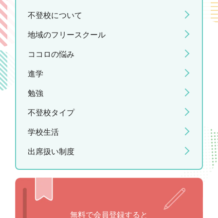
不登校について
地域のフリースクール
ココロの悩み
進学
勉強
不登校タイプ
学校生活
出席扱い制度
無料で会員登録すると