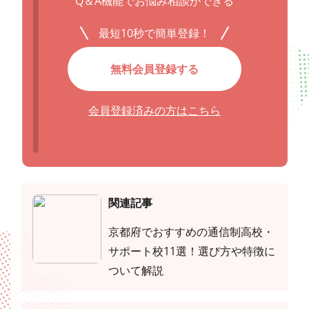
Q＆A機能でお悩み相談ができる
最短10秒で簡単登録！
無料会員登録する
会員登録済みの方はこちら
関連記事
京都府でおすすめの通信制高校・
サポート校11選！選び方や特徴に
ついて解説