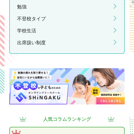
勉強
不登校タイプ
学校生活
出席扱い制度
人気コラムランキング