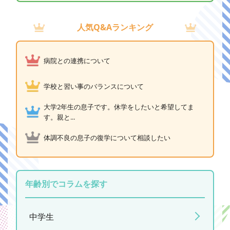
人気Q&Aランキング
病院との連携について
学校と習い事のバランスについて
大学2年生の息子です。休学をしたいと希望してま
す。親と...
体調不良の息子の復学について相談したい
年齢別でコラムを探す
中学生