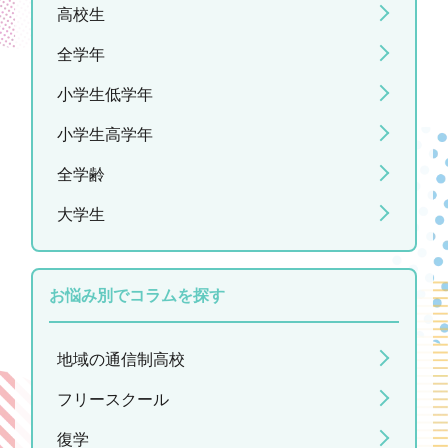
高校生
全学年
小学生低学年
小学生高学年
全学齢
大学生
お悩み別でコラムを探す
地域の通信制高校
フリースクール
復学