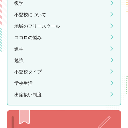
復学
不登校について
地域のフリースクール
ココロの悩み
進学
勉強
不登校タイプ
学校生活
出席扱い制度