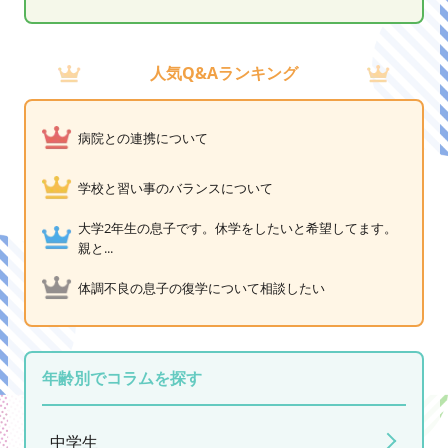
人気Q&Aランキング
病院との連携について
学校と習い事のバランスについて
大学2年生の息子です。休学をしたいと希望してます。
親と...
体調不良の息子の復学について相談したい
年齢別でコラムを探す
中学生