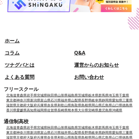
ホーム
コラム
Q&A
ツナグバとは
運営からのお知らせ
よくある質問
お問い合わせ
フリースクール
北海道
青森県
岩手県
宮城県
秋田県
山形県
福島県
茨城県
栃木県
群馬県
埼玉県
千葉県
東京都
神奈川県
新潟県
富山県
石川県
福井県
山梨県
長野県
岐阜県
静岡県
愛知県
三重県
滋賀県
京都府
大阪府
兵庫県
奈良県
和歌山県
鳥取県
島根県
岡山県
広島県
山口県
徳島県
香川県
愛媛県
高知県
福岡県
佐賀県
長崎県
熊本県
大分県
宮崎県
鹿児島県
沖縄県
通信制高校
北海道
青森県
岩手県
宮城県
秋田県
山形県
福島県
茨城県
栃木県
群馬県
埼玉県
千葉県
東京都
神奈川県
新潟県
富山県
石川県
福井県
山梨県
長野県
岐阜県
静岡県
愛知県
三重県
滋賀県
京都府
大阪府
兵庫県
奈良県
和歌山県
鳥取県
島根県
岡山県
広島県
山口県
徳島県