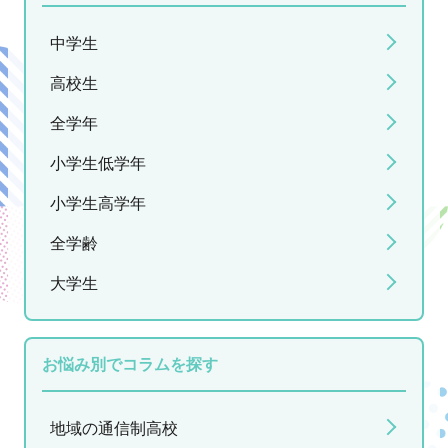
中学生
高校生
全学年
小学生低学年
小学生高学年
全学齢
大学生
お悩み別でコラムを探す
地域の通信制高校