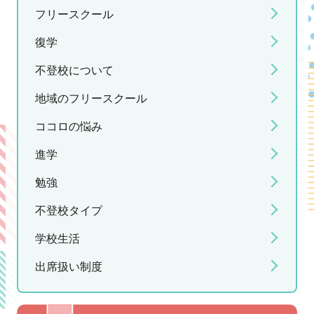
フリースクール
復学
不登校について
地域のフリースクール
ココロの悩み
進学
勉強
不登校タイプ
学校生活
出席扱い制度