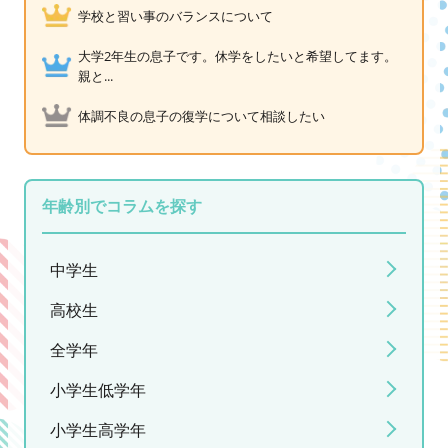
学校と習い事のバランスについて
大学2年生の息子です。休学をしたいと希望してます。
親と...
体調不良の息子の復学について相談したい
年齢別でコラムを探す
中学生
高校生
全学年
小学生低学年
小学生高学年