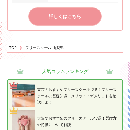
詳しくはこちら
TOP
フリースクール 山梨県
人気コラムランキング
東京のおすすめフリースクール12選！フリース
クールの基礎知識、メリット・デメリットも確
認しよう
大阪でおすすめのフリースクール17選！選び方
や特徴について解説