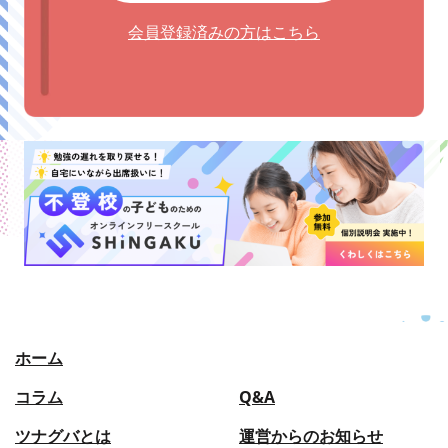
会員登録済みの方はこちら
ホーム
コラム
Q&A
ツナグバとは
運営からのお知らせ