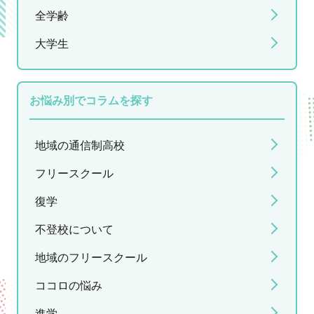
全学齢
大学生
お悩み別でコラムを探す
地域の通信制高校
フリースクール
復学
不登校について
地域のフリースクール
ココロの悩み
進学