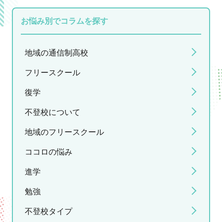
お悩み別でコラムを探す
地域の通信制高校
フリースクール
復学
不登校について
地域のフリースクール
ココロの悩み
進学
勉強
不登校タイプ