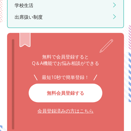
学校生活
出席扱い制度
無料で会員登録すると
Q＆A機能でお悩み相談ができる
最短10秒で簡単登録！
無料会員登録する
会員登録済みの方はこちら