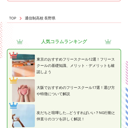
TOP
通信制高校 長野県
人気コラムランキング
東京のおすすめフリースクール12選！フリース
クールの基礎知識、メリット・デメリットも確
認しよう
大阪でおすすめのフリースクール17選！選び方
や特徴について解説
友だちと喧嘩した…どうすればいい？NG行動と
仲直りのコツを詳しく解説！