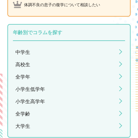
体調不良の息子の復学について相談したい
年齢別でコラムを探す
中学生
高校生
全学年
小学生低学年
小学生高学年
全学齢
大学生