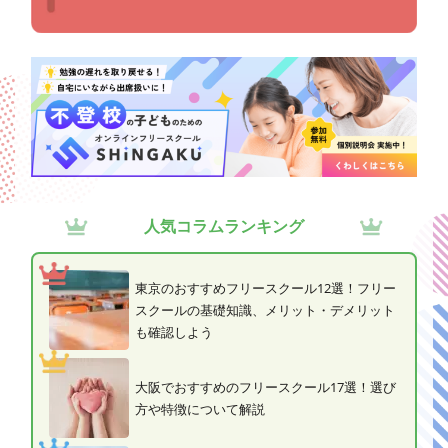
人気コラムランキング
東京のおすすめフリースクール12選！フリー
スクールの基礎知識、メリット・デメリット
も確認しよう
大阪でおすすめのフリースクール17選！選び
方や特徴について解説