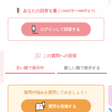
あなたの回答を書く
(100文字〜1000字まで)
ログインして回答する
この質問への回答
古い順で表示中
新しい順で表示する
疑問や悩みを質問してみましょう！
質問を投稿する