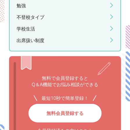
勉強
不登校タイプ
学校生活
出席扱い制度
無料で会員登録すると
Q＆A機能でお悩み相談ができる
最短10秒で簡単登録！
無料会員登録する