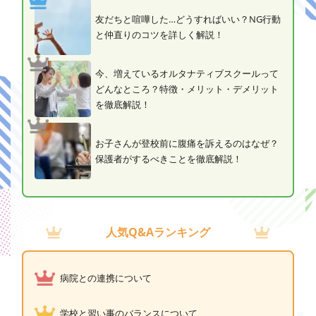
友だちと喧嘩した…どうすればいい？NG行動
と仲直りのコツを詳しく解説！
今、増えているオルタナティブスクールって
どんなところ？特徴・メリット・デメリット
を徹底解説！
お子さんが登校前に腹痛を訴えるのはなぜ？
保護者がするべきことを徹底解説！
人気Q&Aランキング
病院との連携について
学校と習い事のバランスについて