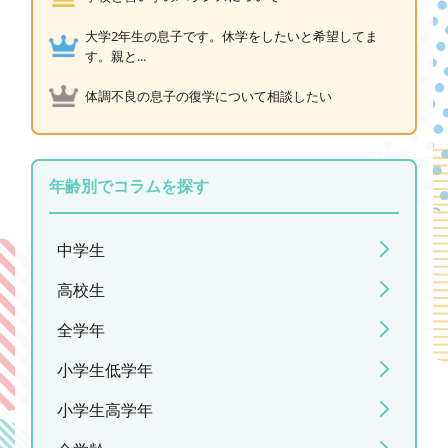
大学2年生の息子です。休学をしたいと希望してま
す。親と...
体調不良の息子の復学について相談したい
年齢別でコラムを探す
中学生
高校生
全学年
小学生低学年
小学生高学年