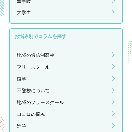
全学齢
大学生
お悩み別でコラムを探す
地域の通信制高校
フリースクール
復学
不登校について
地域のフリースクール
ココロの悩み
進学