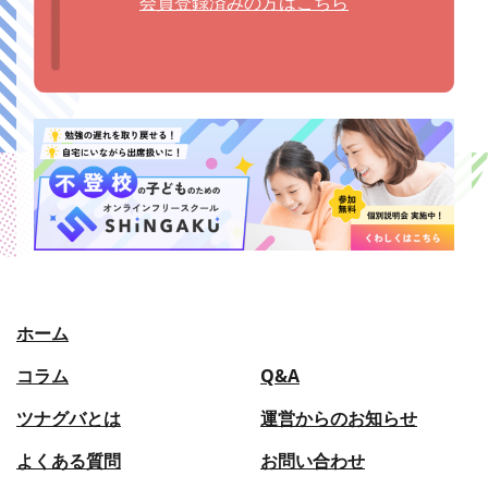
会員登録済みの方はこちら
ホーム
コラム
Q&A
ツナグバとは
運営からのお知らせ
よくある質問
お問い合わせ