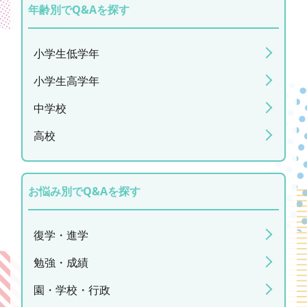
年齢別でQ&Aを探す
小学生低学年
小学生高学年
中学校
高校
お悩み別でQ&Aを探す
復学・進学
勉強・成績
園・学校・行政