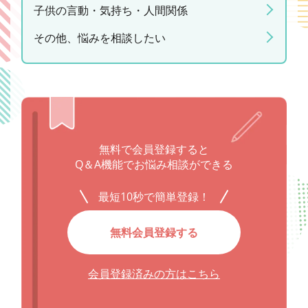
子供の言動・気持ち・人間関係
その他、悩みを相談したい
無料で会員登録すると
Q＆A機能でお悩み相談ができる
最短10秒で簡単登録！
無料会員登録する
会員登録済みの方はこちら