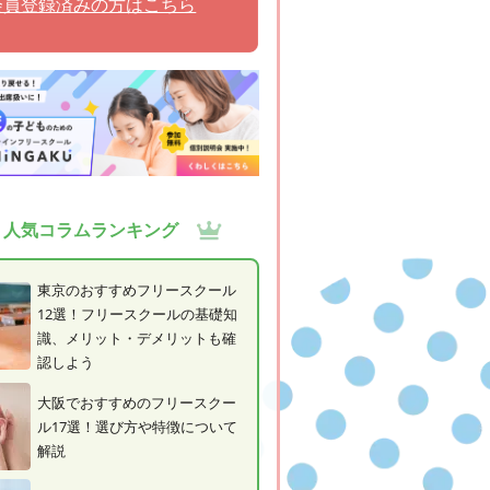
会員登録済みの方はこちら
人気コラムランキング
東京のおすすめフリースクール
12選！フリースクールの基礎知
識、メリット・デメリットも確
認しよう
大阪でおすすめのフリースクー
ル17選！選び方や特徴について
解説