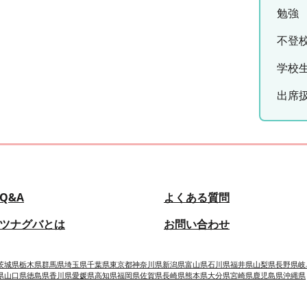
勉強
不登
学校
出席
Q&A
よくある質問
ツナグバとは
お問い合わせ
茨城県
栃木県
群馬県
埼玉県
千葉県
東京都
神奈川県
新潟県
富山県
石川県
福井県
山梨県
長野県
岐
県
山口県
徳島県
香川県
愛媛県
高知県
福岡県
佐賀県
長崎県
熊本県
大分県
宮崎県
鹿児島県
沖縄県