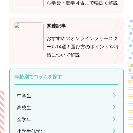
ら学費・進学可否まで幅広く解説
関連記事
おすすめのオンラインフリースク
ール14選！選び方のポイントや特
徴について解説
年齢別でコラムを探す
中学生
高校生
全学年
小学生低学年