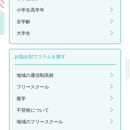
小学生高学年
全学齢
大学生
お悩み別でコラムを探す
地域の通信制高校
フリースクール
復学
不登校について
地域のフリースクール