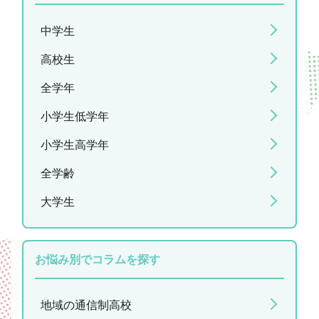
中学生
高校生
全学年
小学生低学年
小学生高学年
全学齢
大学生
お悩み別でコラムを探す
地域の通信制高校