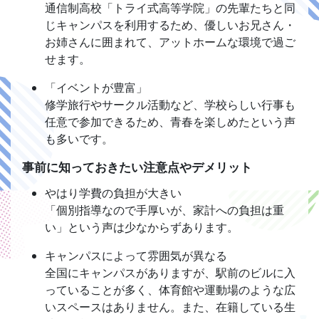
通信制高校「トライ式高等学院」の先輩たちと同
じキャンパスを利用するため、優しいお兄さん・
お姉さんに囲まれて、アットホームな環境で過ご
せます。
「イベントが豊富」
修学旅行やサークル活動など、学校らしい行事も
任意で参加できるため、青春を楽しめたという声
も多いです。
事前に知っておきたい注意点やデメリット
やはり学費の負担が大きい
「個別指導なので手厚いが、家計への負担は重
い」という声は少なからずあります。
キャンパスによって雰囲気が異なる
全国にキャンパスがありますが、駅前のビルに入
っていることが多く、体育館や運動場のような広
いスペースはありません。また、在籍している生