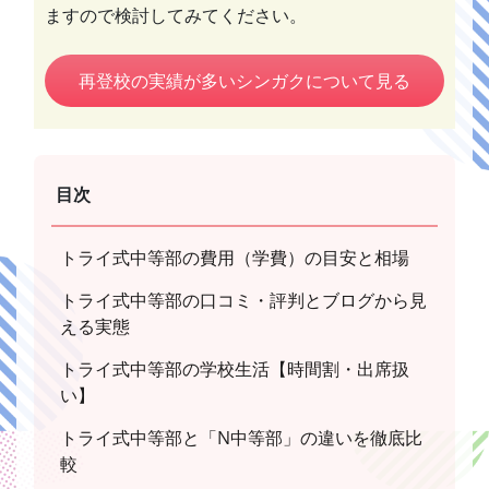
ますので検討してみてください。
再登校の実績が多いシンガクについて見る
目次
トライ式中等部の費用（学費）の目安と相場
トライ式中等部の口コミ・評判とブログから見
える実態
トライ式中等部の学校生活【時間割・出席扱
い】
トライ式中等部と「N中等部」の違いを徹底比
較