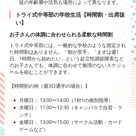
徒の年齢層や活気も場所によって異なります。
トライ式中等部の学校生活【時間割・出席扱
い】
お子さんの体調に合わせられる柔軟な時間割
トライ式中等部には、一般的な学校のような固定され
た時間割はありません。「朝が苦手」「まずは週1
日、1時間から始めたい」という起立性調節障害など
のお子さんでも、体調に合わせて無理のないスケジュ
ールを組むことができます。
【時間割の例（週3日通学の場合）】
月曜日： 13:00〜14:00（1対1の個別指導）
水曜日： 11:00〜12:30（キャンパスで自習・ラ
ンチ）
金曜日： 13:00〜15:00（サークル活動・カード
ゲームなど）