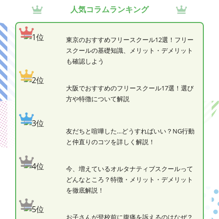
人気コラムランキング
東京のおすすめフリースクール12選！フリー
スクールの基礎知識、メリット・デメリット
も確認しよう
大阪でおすすめのフリースクール17選！選び
方や特徴について解説
友だちと喧嘩した…どうすればいい？NG行動
と仲直りのコツを詳しく解説！
今、増えているオルタナティブスクールって
どんなところ？特徴・メリット・デメリット
を徹底解説！
お子さんが登校前に腹痛を訴えるのはなぜ？