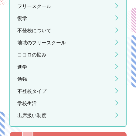
フリースクール
復学
不登校について
地域のフリースクール
ココロの悩み
進学
勉強
不登校タイプ
学校生活
出席扱い制度