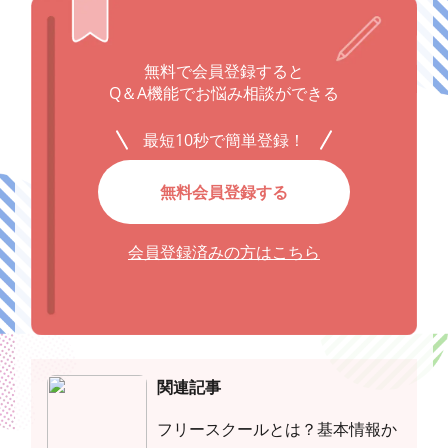
無料で会員登録すると
Q＆A機能でお悩み相談ができる
最短10秒で簡単登録！
無料会員登録する
会員登録済みの方はこちら
関連記事
フリースクールとは？基本情報か