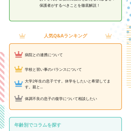
保護者がするべきことを徹底解説！
人気Q&Aランキング
病院との連携について
学校と習い事のバランスについて
大学2年生の息子です。休学をしたいと希望してま
す。親と...
体調不良の息子の復学について相談したい
年齢別でコラムを探す