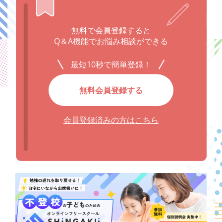
無料で会員登録すると
Q＆A機能でお悩み相談ができる
最短10秒で簡単登録！
無料会員登録する
会員登録済みの方はこちら