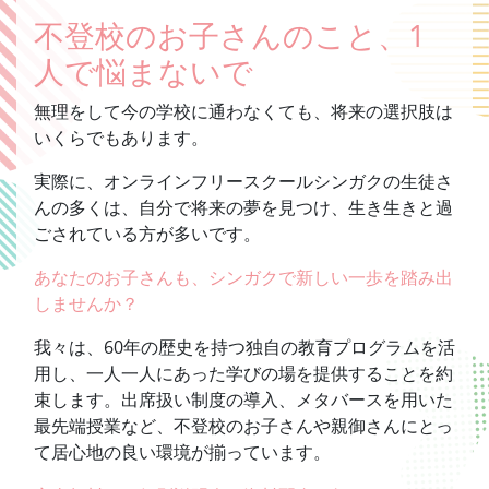
不登校のお子さんのこと、1
人で悩まないで
無理をして今の学校に通わなくても、将来の選択肢は
いくらでもあります。
実際に、オンラインフリースクールシンガクの生徒さ
んの多くは、自分で将来の夢を見つけ、生き生きと過
ごされている方が多いです。
あなたのお子さんも、シンガクで新しい一歩を踏み出
しませんか？
我々は、60年の歴史を持つ独自の教育プログラムを活
用し、一人一人にあった学びの場を提供することを約
束します。出席扱い制度の導入、メタバースを用いた
最先端授業など、不登校のお子さんや親御さんにとっ
て居心地の良い環境が揃っています。