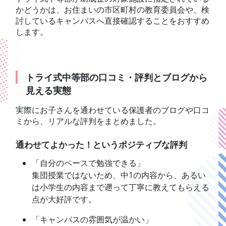
かどうかは、お住まいの市区町村の教育委員会や、検
討しているキャンパスへ直接確認することをおすすめ
します。
トライ式中等部の口コミ・評判とブログから
見える実態
実際にお子さんを通わせている保護者のブログや口コ
ミから、リアルな評判をまとめました。
通わせてよかった！というポジティブな評判
「自分のペースで勉強できる」
集団授業ではないため、中1の内容から、あるい
は小学生の内容まで遡って丁寧に教えてもらえる
点が大好評です。
「キャンパスの雰囲気が温かい」