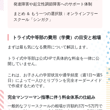
発達障害や起立性調節障害へのサポート体制
まとめ ＆ もう一つの選択肢：オンラインフリー
スクール「シンガク」
トライ式中等部の費用（学費）の目安と相場
まずは最も気になる費用について解説します。
トライ式中等部は公式HPで具体的な料金を一律に公
開していません。
これは、お子さんの学習状況や通学頻度（週1日〜週5
日）によって一人ひとりプランを完全オーダーメイド
で作成するためです。
完全マンツーマン指導に伴う料金体系の仕組み
一般的なフリースクールの相場が月額約3万〜5万円で