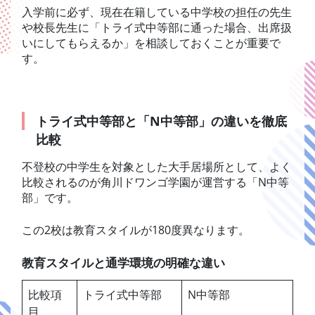
入学前に必ず、現在在籍している中学校の担任の先生
や校長先生に「トライ式中等部に通った場合、出席扱
いにしてもらえるか」を相談しておくことが重要で
す。
トライ式中等部と「N中等部」の違いを徹底
比較
不登校の中学生を対象とした大手居場所として、よく
比較されるのが角川ドワンゴ学園が運営する「N中等
部」です。
この2校は教育スタイルが180度異なります。
教育スタイルと通学環境の明確な違い
比較項
トライ式中等部
N中等部
目