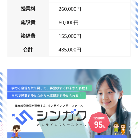
授業料
260,000円
施設費
60,000円
諸経費
155,000円
合計
485,000円