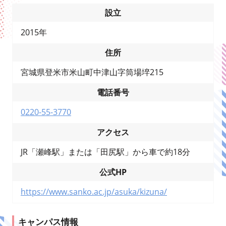
設立
2015年
住所
宮城県登米市米山町中津山字筒場埣215
電話番号
0220-55-3770
アクセス
JR「瀬峰駅」または「田尻駅」から車で約18分
公式HP
https://www.sanko.ac.jp/asuka/kizuna/
キャンパス情報