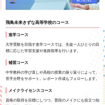
飛鳥未来きずな高等学校のコース
進学コース
大学受験を目指す進学コースでは、生徒一人ひとりの目
標に応じた学習支援や進路指導を行います。
補習コース
中学教科の学び直しや高校の授業の振り返りによって、
苦手分野をサポート。レポート作成もフォローします。
メイクライセンスコース
資格の取得を目標にしつつ、普段のメイクにも役立つ知