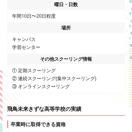
曜日・日数
年間10日〜20日程度
場所
キャンパス
学習センター
その他スクーリング情報
① 定期スクーリング
② 連続スクーリング(集中スクーリング)
③ オンラインスクーリング
飛鳥未来きずな高等学校の実績
卒業時に取得できる資格