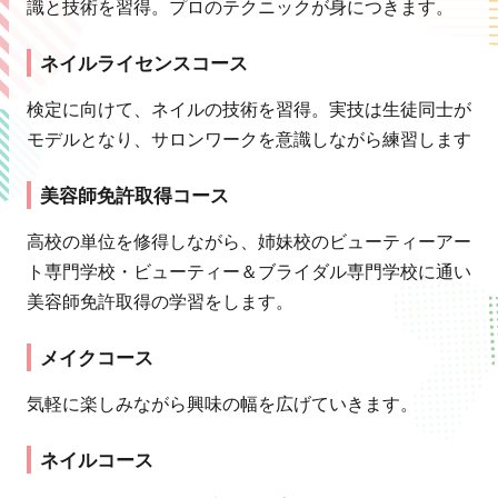
識と技術を習得。プロのテクニックが身につきます。
ネイルライセンスコース
検定に向けて、ネイルの技術を習得。実技は生徒同士が
モデルとなり、サロンワークを意識しながら練習します
美容師免許取得コース
高校の単位を修得しながら、姉妹校のビューティーアー
ト専門学校・ビューティー＆ブライダル専門学校に通い
美容師免許取得の学習をします。
メイクコース
気軽に楽しみながら興味の幅を広げていきます。
ネイルコース