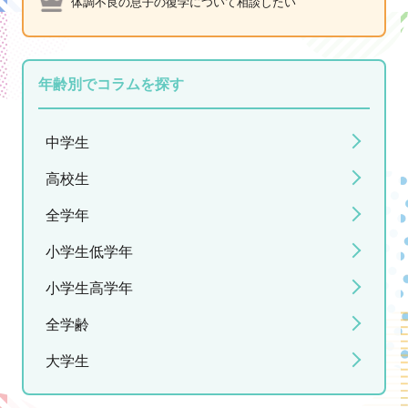
体調不良の息子の復学について相談したい
年齢別でコラムを探す
中学生
高校生
全学年
小学生低学年
小学生高学年
全学齢
大学生