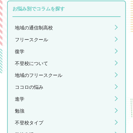
お悩み別でコラムを探す
地域の通信制高校
フリースクール
復学
不登校について
地域のフリースクール
ココロの悩み
進学
勉強
不登校タイプ