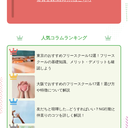
人気コラムランキング
東京のおすすめフリースクール12選！フリース
クールの基礎知識、メリット・デメリットも確
認しよう
大阪でおすすめのフリースクール17選！選び方
や特徴について解説
友だちと喧嘩した…どうすればいい？NG行動と
仲直りのコツを詳しく解説！