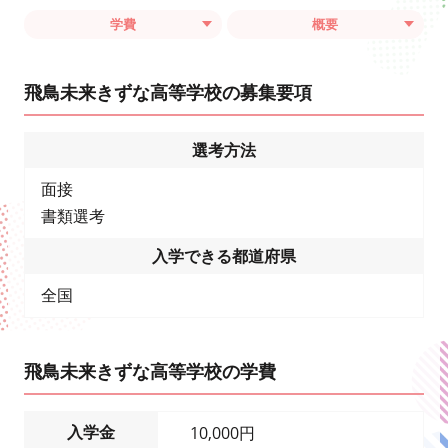
学費
概要
飛鳥未来きずな高等学校の募集要項
選考方法
面接
書類選考
入学できる都道府県
全国
飛鳥未来きずな高等学校の学費
入学金
10,000円