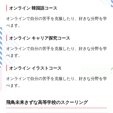
オンライン 韓国語コース
オンラインで自分の苦手を克服したり、好きな分野を学
べます。
オンライン キャリア探究コース
オンラインで自分の苦手を克服したり、好きな分野を学
べます。
オンライン イラストコース
オンラインで自分の苦手を克服したり、好きな分野を学
べます。
飛鳥未来きずな高等学校のスクーリング