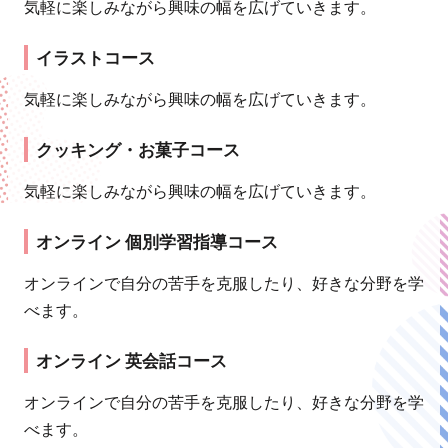
気軽に楽しみながら興味の幅を広げていきます。
イラストコース
気軽に楽しみながら興味の幅を広げていきます。
クッキング・お菓子コース
気軽に楽しみながら興味の幅を広げていきます。
オンライン 個別学習指導コース
オンラインで自分の苦手を克服したり、好きな分野を学
べます。
オンライン 英会話コース
オンラインで自分の苦手を克服したり、好きな分野を学
べます。