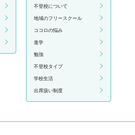
不登校について
地域のフリースクール
ココロの悩み
進学
勉強
不登校タイプ
学校生活
出席扱い制度