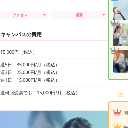
アクセス
概要
木キャンパスの費用
15,000円（税込）
週5日 35,000円/月（税込）
週3日 25,000円/月（税込）
週1日 15,000円/月（税込）
週何回受講でも 15,000円/月（税込）
病
学