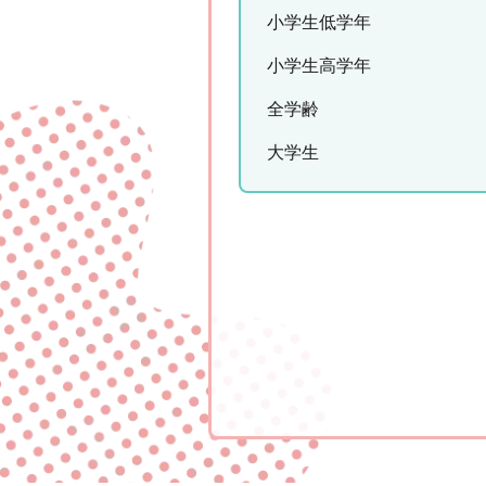
小学生低学年
小学生高学年
全学齢
大学生