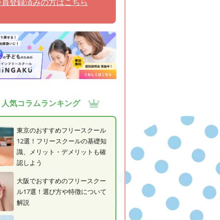
会員登録済みの方はこちら
人気コラムランキング
東京のおすすめフリースクール
12選！フリースクールの基礎知
識、メリット・デメリットも確
認しよう
大阪でおすすめのフリースクー
ル17選！選び方や特徴について
解説