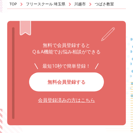
TOP
フリースクール 埼玉県
川越市
つばさ教室
無料で会員登録すると
Q＆A機能でお悩み相談ができる
最短10秒で簡単登録！
無料会員登録する
会員登録済みの方はこちら