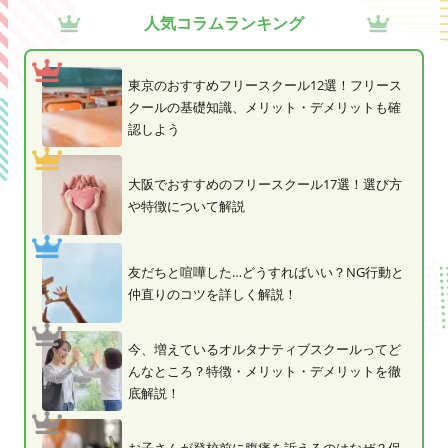
人気コラムランキング
東京のおすすめフリースクール12選！フリース
クールの基礎知識、メリット・デメリットも確
認しよう
大阪でおすすめのフリースクール17選！選び方
や特徴について解説
友だちと喧嘩した…どうすればいい？NG行動と
仲直りのコツを詳しく解説！
今、増えているオルタナティブスクールってど
んなところ？特徴・メリット・デメリットを徹
底解説！