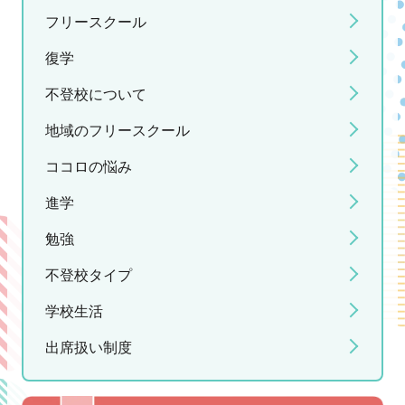
フリースクール
復学
不登校について
地域のフリースクール
ココロの悩み
進学
勉強
不登校タイプ
学校生活
出席扱い制度