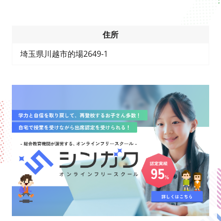
住所
埼玉県川越市的場2649-1