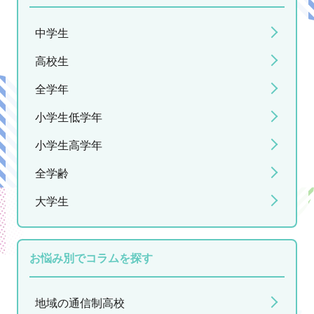
中学生
高校生
全学年
小学生低学年
小学生高学年
全学齢
大学生
お悩み別でコラムを探す
地域の通信制高校