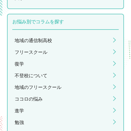
お悩み別でコラムを探す
地域の通信制高校
フリースクール
復学
不登校について
地域のフリースクール
ココロの悩み
進学
勉強