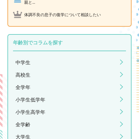
親と...
体調不良の息子の復学について相談したい
年齢別でコラムを探す
中学生
高校生
全学年
小学生低学年
小学生高学年
全学齢
大学生