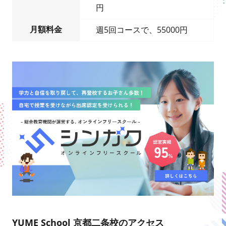
円
月額料金
週5回コースで、55000円
YUME School 京都二条校のアクセス