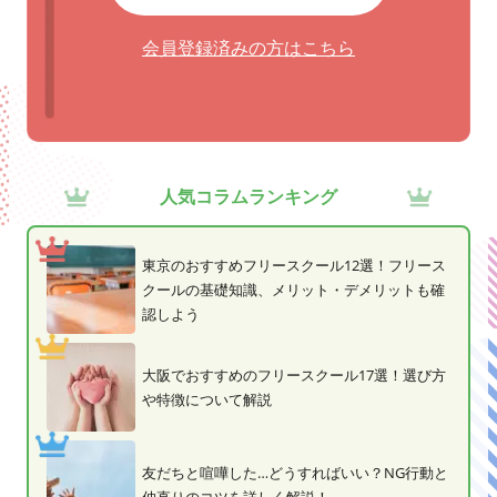
会員登録済みの方はこちら
人気コラムランキング
東京のおすすめフリースクール12選！フリース
クールの基礎知識、メリット・デメリットも確
認しよう
大阪でおすすめのフリースクール17選！選び方
や特徴について解説
友だちと喧嘩した…どうすればいい？NG行動と