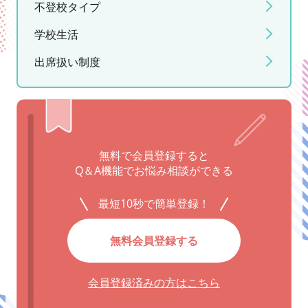
不登校タイプ
学校生活
出席扱い制度
無料で会員登録すると
Q＆A機能でお悩み相談ができる
最短10秒で簡単登録！
無料会員登録する
会員登録済みの方はこちら