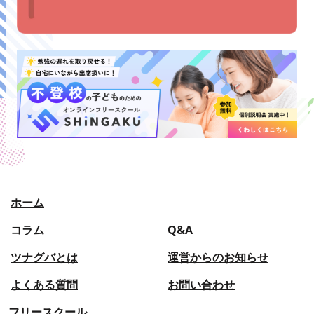
ホーム
コラム
Q&A
ツナグバとは
運営からのお知らせ
よくある質問
お問い合わせ
フリースクール