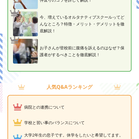
仲直りのコツを詳しく解説！
今、増えているオルタナティブスクールってど
んなところ？特徴・メリット・デメリットを徹
底解説！
お子さんが登校前に腹痛を訴えるのはなぜ？保
護者がするべきことを徹底解説！
人気Q&Aランキング
病院との連携について
学校と習い事のバランスについて
大学2年生の息子です。休学をしたいと希望してます。