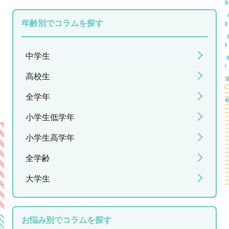
年齢別でコラムを探す
中学生
高校生
全学年
小学生低学年
小学生高学年
全学齢
大学生
お悩み別でコラムを探す