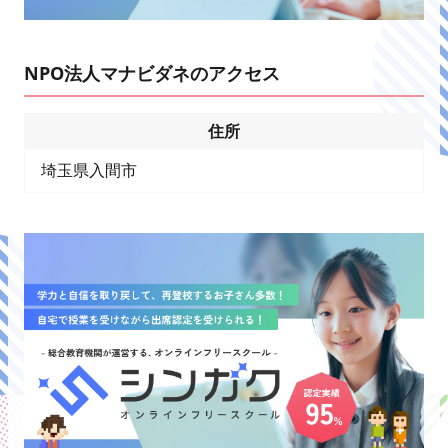
NPO法人マナビダネのアクセス
住所
埼玉県入間市