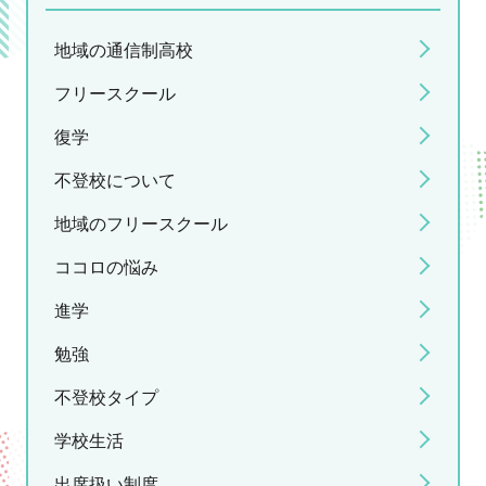
地域の通信制高校
フリースクール
復学
不登校について
地域のフリースクール
ココロの悩み
進学
勉強
不登校タイプ
学校生活
出席扱い制度