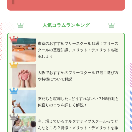
人気コラムランキング
東京のおすすめフリースクール12選！フリース
クールの基礎知識、メリット・デメリットも確
認しよう
大阪でおすすめのフリースクール17選！選び方
や特徴について解説
友だちと喧嘩した…どうすればいい？NG行動と
仲直りのコツを詳しく解説！
今、増えているオルタナティブスクールってど
んなところ？特徴・メリット・デメリットを徹