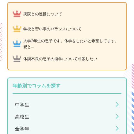
病院との連携について
学校と習い事のバランスについて
大学2年生の息子です。休学をしたいと希望してます。
親と...
体調不良の息子の復学について相談したい
年齢別でコラムを探す
中学生
高校生
全学年