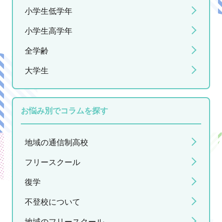
小学生低学年
小学生高学年
全学齢
大学生
お悩み別でコラムを探す
地域の通信制高校
フリースクール
復学
不登校について
地域のフリースクール