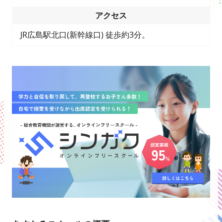
アクセス
JR広島駅北口(新幹線口) 徒歩約3分。