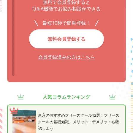
無料で会員登録すると
Q＆A機能でお悩み相談ができる
最短10秒で簡単登録！
無料会員登録する
会員登録済みの方はこちら
人気コラムランキング
東京のおすすめフリースクール12選！フリース
クールの基礎知識、メリット・デメリットも確
認しよう