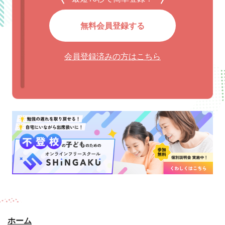
無料会員登録する
会員登録済みの方はこちら
ホーム