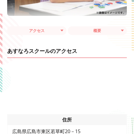
アクセス
概要
あすなろスクールのアクセス
住所
広島県広島市東区若草町20－15