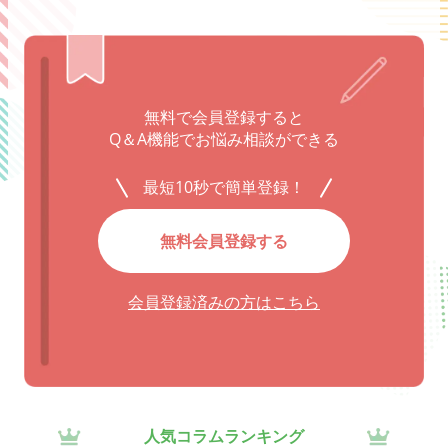
無料で会員登録すると
Q＆A機能でお悩み相談ができる
最短10秒で簡単登録！
無料会員登録する
会員登録済みの方はこちら
人気コラムランキング