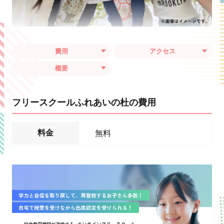
費用
アクセス
概要
フリースクールふれあいの杜の費用
料金
無料