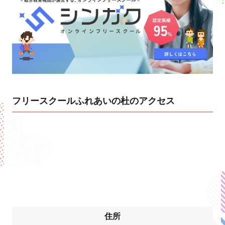
フリースクールふれあいの杜のアクセス
住所