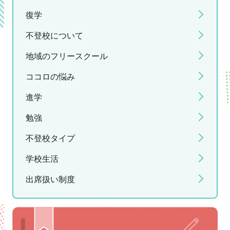
復学
不登校について
地域のフリースクール
ココロの悩み
進学
勉強
不登校タイプ
学校生活
出席扱い制度