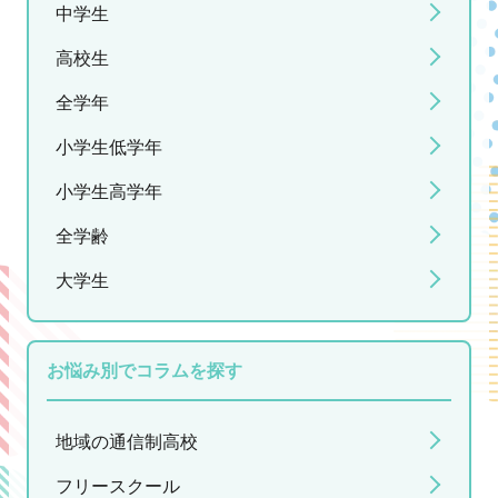
中学生
高校生
全学年
小学生低学年
小学生高学年
全学齢
大学生
お悩み別でコラムを探す
地域の通信制高校
フリースクール