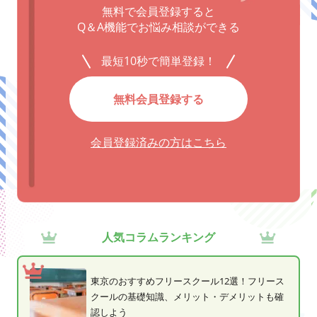
無料で会員登録すると
Q＆A機能でお悩み相談ができる
最短10秒で簡単登録！
無料会員登録する
会員登録済みの方はこちら
人気コラムランキング
東京のおすすめフリースクール12選！フリース
クールの基礎知識、メリット・デメリットも確
認しよう