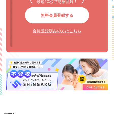
最短10秒で簡単登録！
無料会員登録する
会員登録済みの方はこちら
ホーム