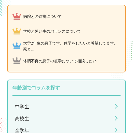
病院との連携について
学校と習い事のバランスについて
大学2年生の息子です。休学をしたいと希望してます。
親と...
体調不良の息子の復学について相談したい
年齢別でコラムを探す
中学生
高校生
全学年