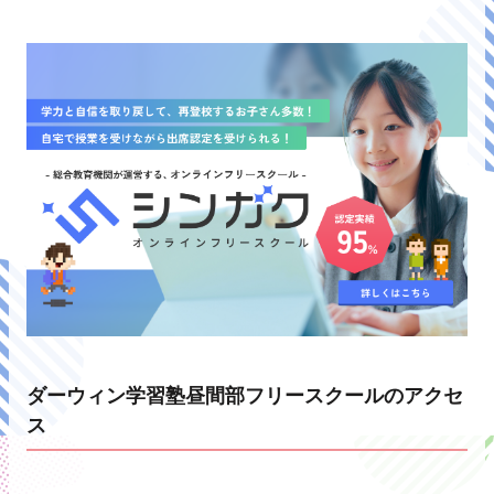
ダーウィン学習塾昼間部フリースクールのアクセ
ス