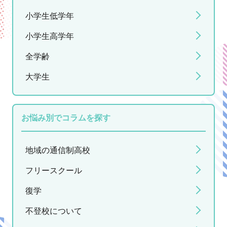
小学生低学年
小学生高学年
全学齢
大学生
お悩み別でコラムを探す
地域の通信制高校
フリースクール
復学
不登校について