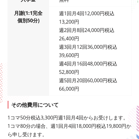
月謝(1:1完全
週1回月4回12,000円税込
個別50分)
13,200円
週2回月8回24,000円税込
26,400円
週3回月12回36,000円税込
39,600円
週4回月16回48,000円税込
52,800円
週5回月20回60,000円税込
66,000円
その他費用について
1コマ50分税込3,300円週1回月4回からお受けします。
1コマ80分の場合、週1回月4回18,000円税込19,800円か
ら申し受けます。