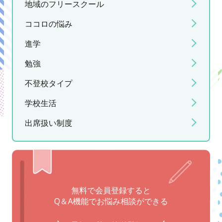
地域のフリースクール
ココロの悩み
進学
勉強
不登校タイプ
学校生活
出席扱い制度
無料で会員登録すると
Q＆A機能でお悩み相談ができる