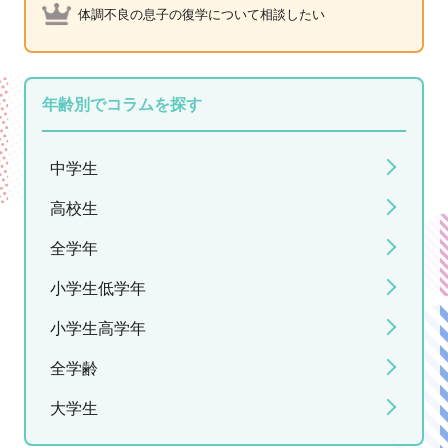
体調不良の息子の復学について相談したい
年齢別でコラムを探す
中学生
高校生
全学年
小学生低学年
小学生高学年
全学齢
大学生