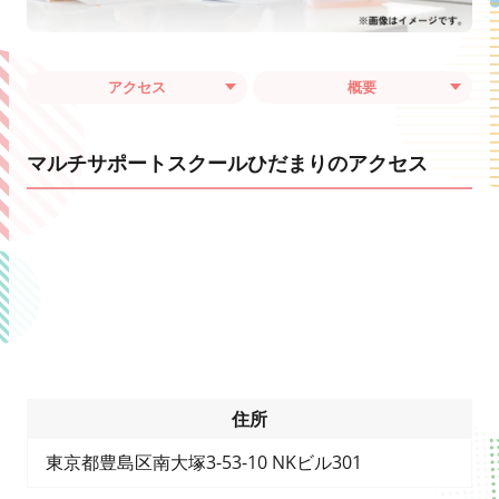
アクセス
概要
マルチサポートスクールひだまりのアクセス
住所
東京都豊島区南大塚3-53-10 NKビル301