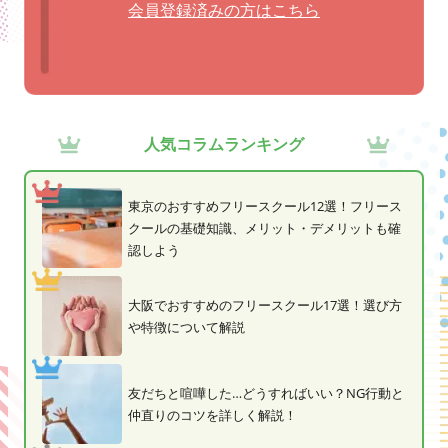
会員登録済みの方はこちら
人気コラムランキング
東京のおすすめフリースクール12選！フリース
クールの基礎知識、メリット・デメリットも確
認しよう
大阪でおすすめのフリースクール17選！選び方
や特徴について解説
友だちと喧嘩した…どうすればいい？NG行動と
仲直りのコツを詳しく解説！