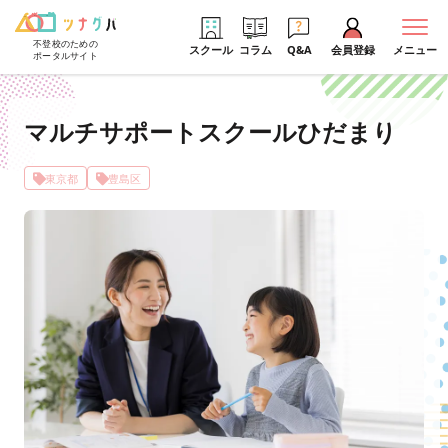
不登校のための
スクール
コラム
Q&A
会員登録
メニュー
ポータルサイト
マルチサポートスクールひだまり
東京都
豊島区