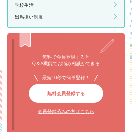
学校生活
出席扱い制度
無料で会員登録すると
Q＆A機能でお悩み相談ができる
最短10秒で簡単登録！
無料会員登録する
会員登録済みの方はこちら