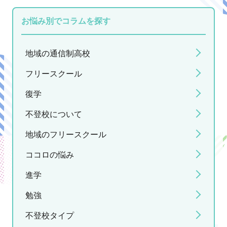
お悩み別でコラムを探す
地域の通信制高校
フリースクール
復学
不登校について
地域のフリースクール
ココロの悩み
進学
勉強
不登校タイプ