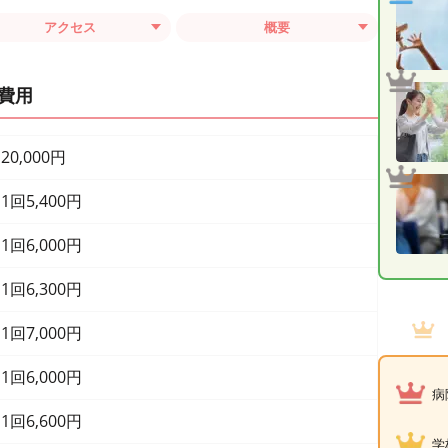
アクセス
概要
費用
20,000円
1回5,400円
1回6,000円
1回6,300円
1回7,000円
1回6,000円
病
1回6,600円
学