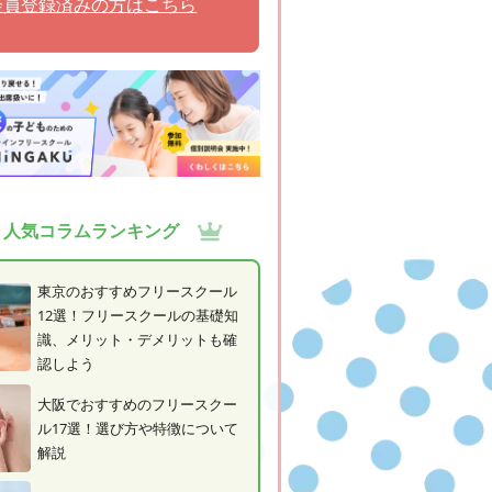
会員登録済みの方はこちら
人気コラムランキング
東京のおすすめフリースクール
12選！フリースクールの基礎知
識、メリット・デメリットも確
認しよう
大阪でおすすめのフリースクー
ル17選！選び方や特徴について
解説