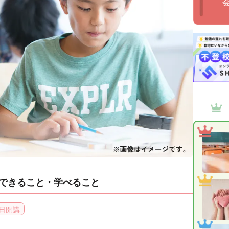
できること・学べること
日開講