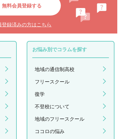
無料会員登録する
員登録済みの方はこちら
お悩み別でコラムを探す
地域の通信制高校
フリースクール
復学
不登校について
地域のフリースクール
ココロの悩み