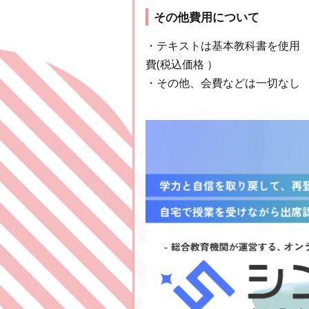
その他費用について
・テキストは基本教科書を使用
費(税込価格 ）
・その他、会費などは一切なし