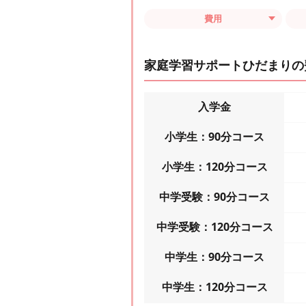
費用
家庭学習サポートひだまりの
入学金
小学生：90分コース
小学生：120分コース
中学受験：90分コース
中学受験：120分コース
中学生：90分コース
中学生：120分コース