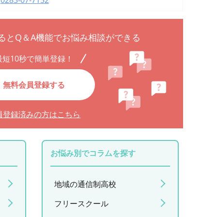
るとQ＆A機能でお悩み相談ができる
最短10秒で簡単登録！
無料会員登録する
員登録済みの方はこちら
お悩み別でコラムを探す
地域の通信制高校
フリースクール