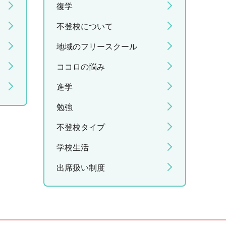
復学
不登校について
地域のフリースクール
ココロの悩み
進学
勉強
不登校タイプ
学校生活
出席扱い制度