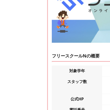
フリースクールNの概要
対象学年
スタッフ数
公式HP
電話番号