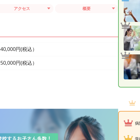
アクセス
概要
40,000円(税込）
50,000円(税込）
病
学