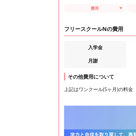
費用
フリースクールNの費用
入学金
月謝
その他費用について
上記はワンクール(5ヶ月)の料金