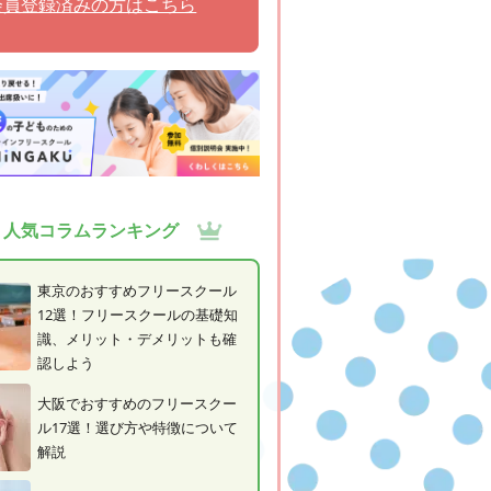
会員登録済みの方はこちら
人気コラムランキング
東京のおすすめフリースクール
12選！フリースクールの基礎知
識、メリット・デメリットも確
認しよう
大阪でおすすめのフリースクー
ル17選！選び方や特徴について
解説