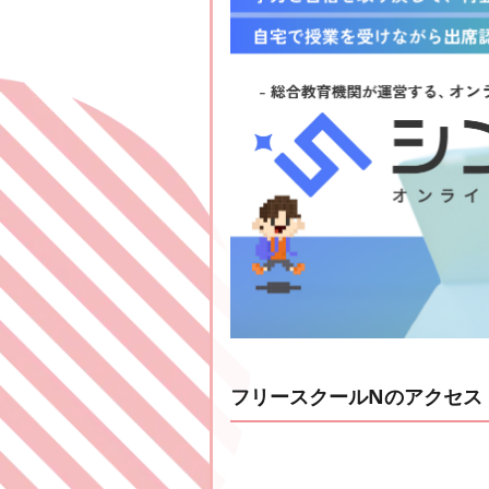
フリースクールNのアクセス