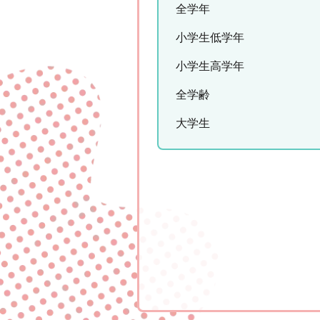
全学年
小学生低学年
小学生高学年
全学齢
大学生