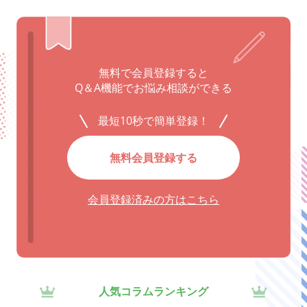
無料で会員登録すると
Q＆A機能でお悩み相談ができる
最短10秒で簡単登録！
無料会員登録する
会員登録済みの方はこちら
人気コラムランキング