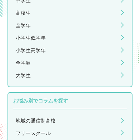
中学生
高校生
全学年
小学生低学年
小学生高学年
全学齢
大学生
お悩み別でコラムを探す
地域の通信制高校
フリースクール