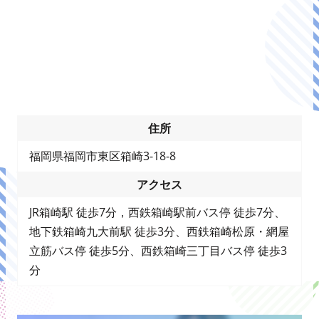
住所
福岡県福岡市東区箱崎3-18-8
アクセス
JR箱崎駅 徒歩7分，西鉄箱崎駅前バス停 徒歩7分、
地下鉄箱崎九大前駅 徒歩3分、西鉄箱崎松原・網屋
立筋バス停 徒歩5分、西鉄箱崎三丁目バス停 徒歩3
分