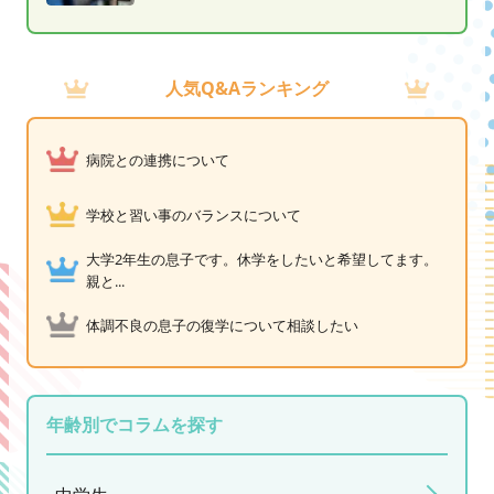
人気Q&Aランキング
病院との連携について
学校と習い事のバランスについて
大学2年生の息子です。休学をしたいと希望してます。
親と...
体調不良の息子の復学について相談したい
年齢別でコラムを探す