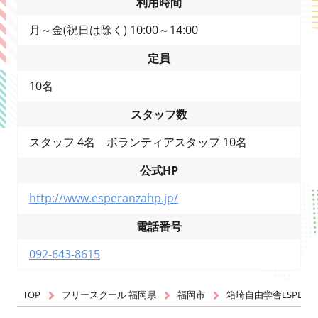
利用時間
月～金(祝日は除く) 10:00～14:00
定員
10名
スタッフ数
スタッフ 4名 ボランティアスタッフ 10名
公式HP
http://www.esperanzahp.jp/
電話番号
092-643-8615
TOP
フリースクール 福岡県
福岡市
箱崎自由学舎ESPERA