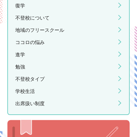
復学
不登校について
地域のフリースクール
ココロの悩み
進学
勉強
不登校タイプ
学校生活
出席扱い制度