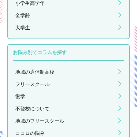
小学生高学年
全学齢
大学生
お悩み別でコラムを探す
地域の通信制高校
フリースクール
復学
不登校について
地域のフリースクール
ココロの悩み