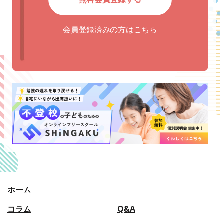
会員登録済みの方はこちら
ホーム
コラム
Q&A