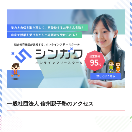
一般社団法人 信州親子塾のアクセス