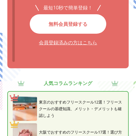
最短10秒で簡単登録！
無料会員登録する
会員登録済みの方はこちら
人気コラムランキング
東京のおすすめフリースクール12選！フリース
クールの基礎知識、メリット・デメリットも確
認しよう
大阪でおすすめのフリースクール17選！選び方