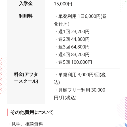
入学金
15,000円
利用料
・単発利用 1日6,000円(昼
食付き）
・週1回 23,200円
・週2回 44,800円
・週3回 64,800円
・週4回 83,200円
・週5回 100,000円
料金(アフタ
・単発利用 3,000円/回(税
ースクール)
込)
・月額フリー利用 30,000
円/月(税込)
その他費用について
・見学、相談無料