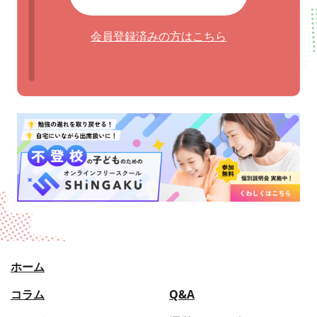
会員登録済みの方はこちら
ホーム
コラム
Q&A