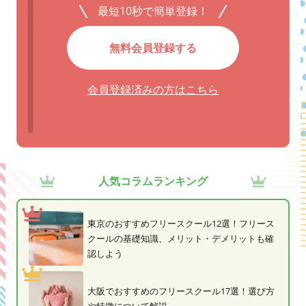
最短10秒で簡単登録！
無料会員登録する
会員登録済みの方はこちら
人気コラムランキング
東京のおすすめフリースクール12選！フリース
クールの基礎知識、メリット・デメリットも確
認しよう
大阪でおすすめのフリースクール17選！選び方