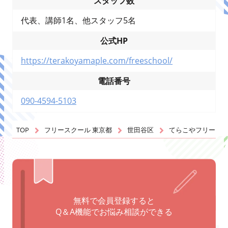
スタッフ数
代表、講師1名、他スタッフ5名
公式HP
https://terakoyamaple.com/freeschool/
電話番号
090-4594-5103
TOP
フリースクール 東京都
世田谷区
てらこやフリース
無料で会員登録すると
Q＆A機能でお悩み相談ができる