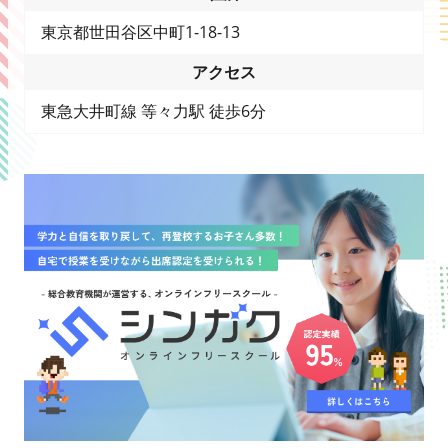
東京都世田谷区中町1-18-13
アクセス
東急大井町線 等々力駅 徒歩6分