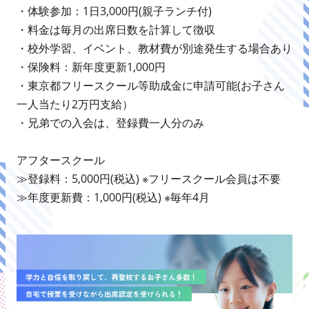
・体験参加：1日3,000円(親子ランチ付)
・料金は毎月の出席日数を計算して徴収
・校外学習、イベント、教材費が別途発生する場合あり
・保険料：新年度更新1,000円
・東京都フリースクール等助成金に申請可能(お子さん
一人当たり2万円支給）
・兄弟での入会は、登録費一人分のみ
アフタースクール
≫登録料：5,000円(税込) ※フリースクール会員は不要
≫年度更新費：1,000円(税込) ※毎年4月