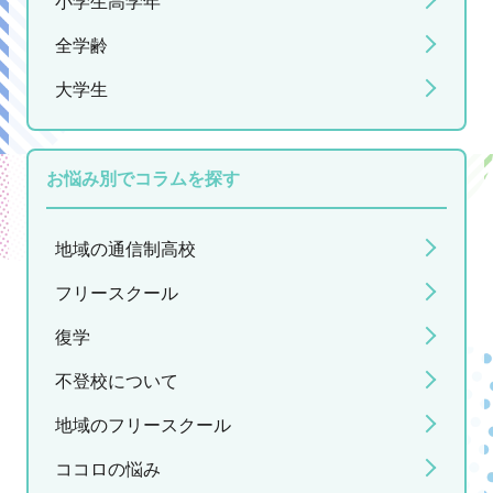
小学生高学年
全学齢
大学生
お悩み別でコラムを探す
地域の通信制高校
フリースクール
復学
不登校について
地域のフリースクール
ココロの悩み