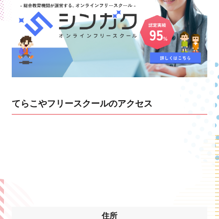
てらこやフリースクールのアクセス
住所