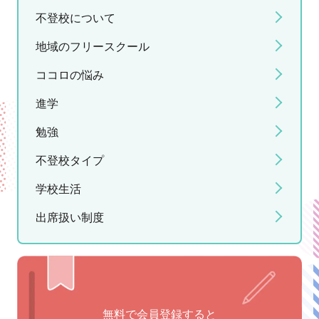
不登校について
地域のフリースクール
ココロの悩み
進学
勉強
不登校タイプ
学校生活
出席扱い制度
無料で会員登録すると