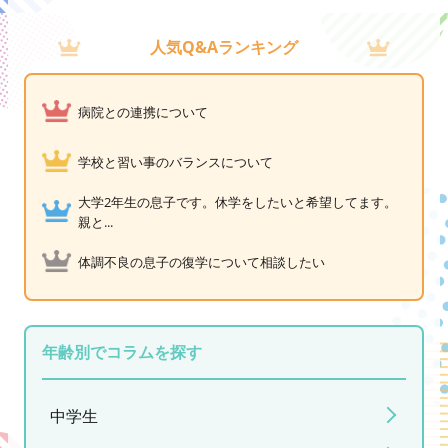
人気Q&Aランキング
病院との連携について
学校と習い事のバランスについて
大学2年生の息子です。休学をしたいと希望してます。
親と...
体調不良の息子の復学について相談したい
年齢別でコラムを探す
中学生