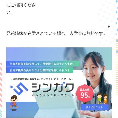
にご相談くださ
い。
※
兄弟姉妹が在学されている場合、入学金は無料です。