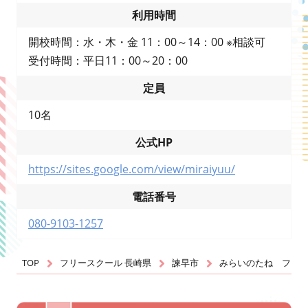
利用時間
開校時間：水・木・金 11：00～14：00 ※相談可
受付時間：平日11：00～20：00
定員
10名
公式HP
https://sites.google.com/view/miraiyuu/
電話番号
080-9103-1257
TOP
フリースクール 長崎県
諫早市
みらいのたね フリ