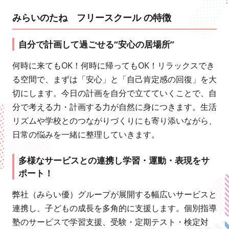
みらいのたね フリースクール の特徴
自分で計画して過ごせる“安心の居場所”
何時に来てもOK！何時に帰ってもOK！リラックスでき
る空間で、まずは「安心」と「自己肯定感の回復」を大
切にします。今日の計画を自分で立てていくことで、自
分で考える力・計画する力が自然に身につきます。生活
リズムや学校とのつながりづくりにも寄り添いながら、
日常の悩みを一緒に整理していきます。
多様なサービスとの連携し学習・運動・表現をサ
ポート！
弊社（みらい優）グループが展開する幅広いサービスと
連携し、子どもの成長を多角的に支援します。個別指導
塾のサービスで学習支援、受験・定期テスト・検定対