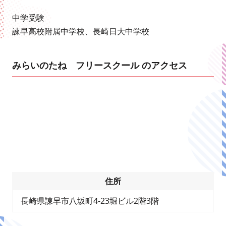
中学受験
諫早高校附属中学校、長崎日大中学校
みらいのたね フリースクール のアクセス
住所
長崎県諫早市八坂町4-23堀ビル2階3階