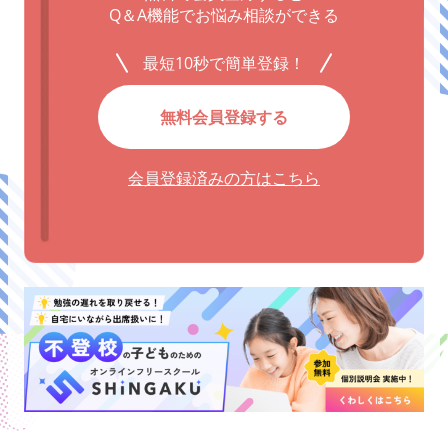
Q＆A機能でお悩み相談ができる
最短10秒で簡単登録！
無料会員登録する
会員登録済みの方はこちら