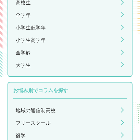
高校生
全学年
小学生低学年
小学生高学年
全学齢
大学生
お悩み別でコラムを探す
地域の通信制高校
フリースクール
復学