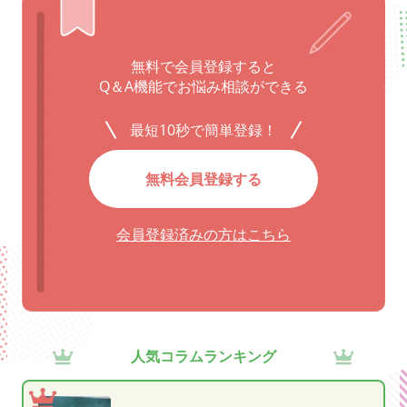
無料で会員登録すると
Q＆A機能でお悩み相談ができる
最短10秒で簡単登録！
無料会員登録する
会員登録済みの方はこちら
人気コラムランキング