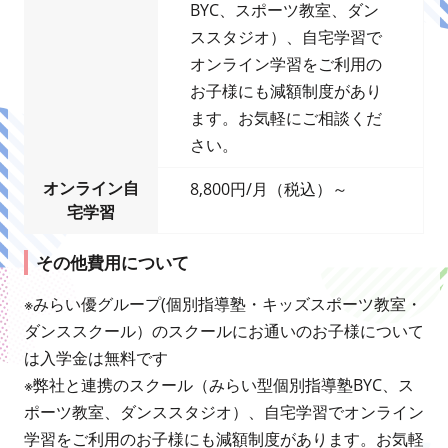
BYC、スポーツ教室、ダン
ススタジオ）、自宅学習で
オンライン学習をご利用の
お子様にも減額制度があり
ます。お気軽にご相談くだ
さい。
オンライン自
8,800円/月（税込）～
宅学習
その他費用について
※みらい優グループ(個別指導塾・キッズスポーツ教室・
ダンススクール）のスクールにお通いのお子様について
は入学金は無料です
※弊社と連携のスクール（みらい型個別指導塾BYC、ス
ポーツ教室、ダンススタジオ）、自宅学習でオンライン
学習をご利用のお子様にも減額制度があります。お気軽