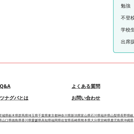
勉強
不登
学校
出席
Q&A
よくある質問
ツナグバとは
お問い合わせ
茨城県
栃木県
群馬県
埼玉県
千葉県
東京都
神奈川県
新潟県
富山県
石川県
福井県
山梨県
長野県
岐
県
山口県
徳島県
香川県
愛媛県
高知県
福岡県
佐賀県
長崎県
熊本県
大分県
宮崎県
鹿児島県
沖縄県