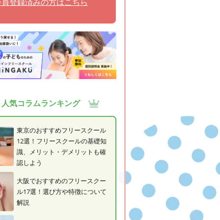
会員登録済みの方はこちら
人気コラムランキング
東京のおすすめフリースクール
12選！フリースクールの基礎知
識、メリット・デメリットも確
認しよう
大阪でおすすめのフリースクー
ル17選！選び方や特徴について
解説