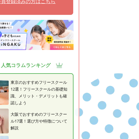
会員登録済みの方はこちら
人気コラムランキング
東京のおすすめフリースクール
12選！フリースクールの基礎知
識、メリット・デメリットも確
認しよう
大阪でおすすめのフリースクー
ル17選！選び方や特徴について
解説