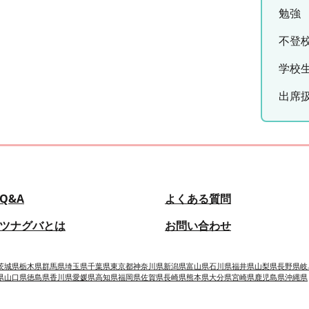
勉強
不登
学校
出席
Q&A
よくある質問
ツナグバとは
お問い合わせ
茨城県
栃木県
群馬県
埼玉県
千葉県
東京都
神奈川県
新潟県
富山県
石川県
福井県
山梨県
長野県
岐
県
山口県
徳島県
香川県
愛媛県
高知県
福岡県
佐賀県
長崎県
熊本県
大分県
宮崎県
鹿児島県
沖縄県