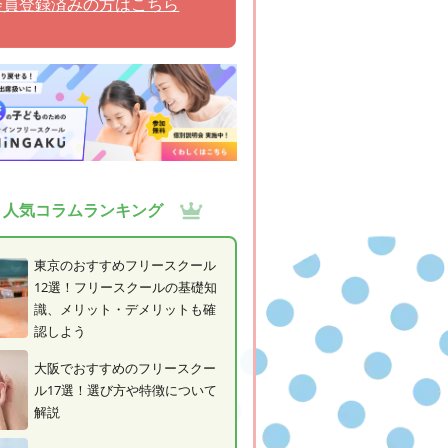
会員登録済みの方はこちら
人気コラムランキング
東京のおすすめフリースクール
12選！フリースクールの基礎知
識、メリット・デメリットも確
認しよう
大阪でおすすめのフリースクー
ル17選！選び方や特徴について
解説