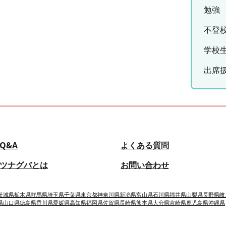
勉強
不登
学校
出席
Q&A
よくある質問
ツナグバとは
お問い合わせ
茨城県
栃木県
群馬県
埼玉県
千葉県
東京都
神奈川県
新潟県
富山県
石川県
福井県
山梨県
長野県
岐
県
山口県
徳島県
香川県
愛媛県
高知県
福岡県
佐賀県
長崎県
熊本県
大分県
宮崎県
鹿児島県
沖縄県