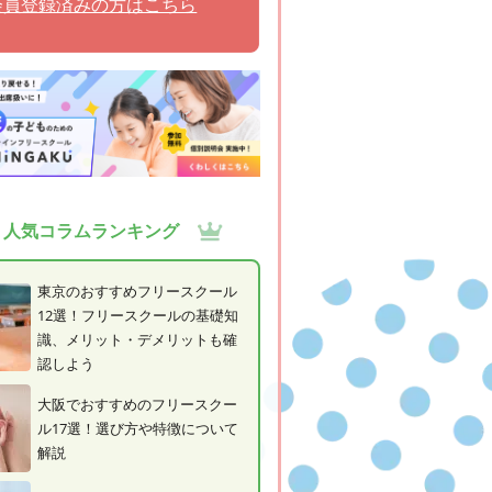
会員登録済みの方はこちら
人気コラムランキング
東京のおすすめフリースクール
12選！フリースクールの基礎知
識、メリット・デメリットも確
認しよう
大阪でおすすめのフリースクー
ル17選！選び方や特徴について
解説