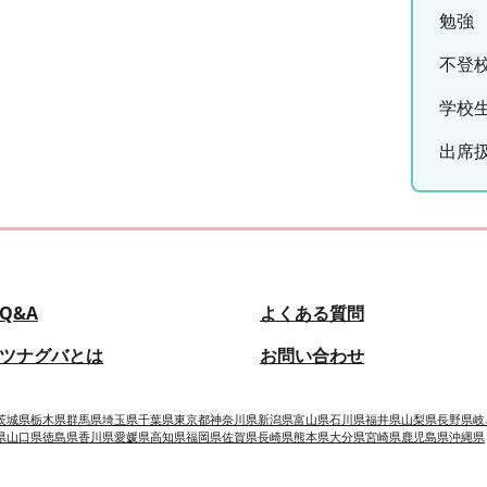
勉強
不登
学校
出席
Q&A
よくある質問
ツナグバとは
お問い合わせ
茨城県
栃木県
群馬県
埼玉県
千葉県
東京都
神奈川県
新潟県
富山県
石川県
福井県
山梨県
長野県
岐
県
山口県
徳島県
香川県
愛媛県
高知県
福岡県
佐賀県
長崎県
熊本県
大分県
宮崎県
鹿児島県
沖縄県