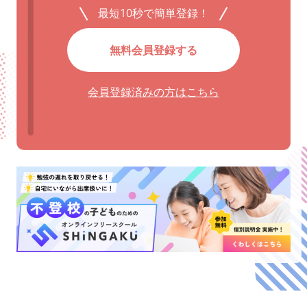
最短10秒で簡単登録！
無料会員登録する
会員登録済みの方はこちら