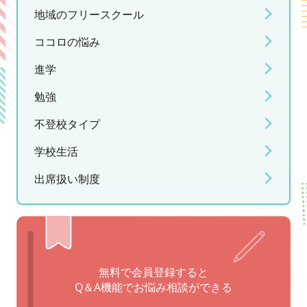
地域のフリースクール
ココロの悩み
進学
勉強
不登校タイプ
学校生活
出席扱い制度
無料で会員登録すると
Q＆A機能でお悩み相談ができる