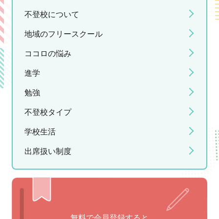
不登校について
地域のフリースクール
ココロの悩み
進学
勉強
不登校タイプ
学校生活
出席扱い制度
無料で会員登録すると