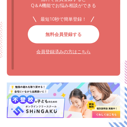
Q＆A機能でお悩み相談ができる
最短10秒で簡単登録！
無料会員登録する
会員登録済みの方はこちら