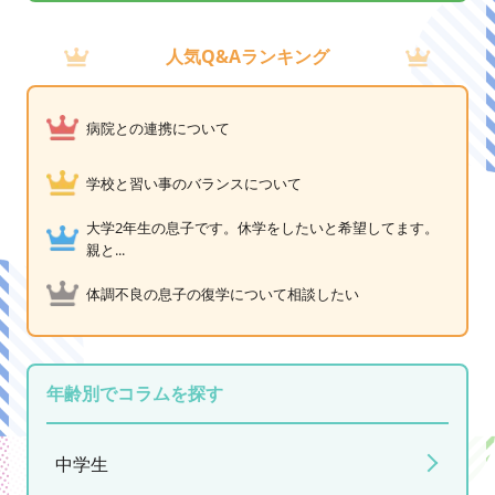
人気Q&Aランキング
病院との連携について
学校と習い事のバランスについて
大学2年生の息子です。休学をしたいと希望してます。
親と...
体調不良の息子の復学について相談したい
年齢別でコラムを探す
中学生