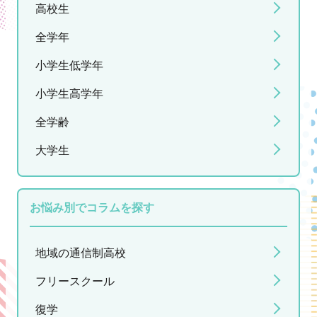
高校生
全学年
小学生低学年
小学生高学年
全学齢
大学生
お悩み別でコラムを探す
地域の通信制高校
フリースクール
復学