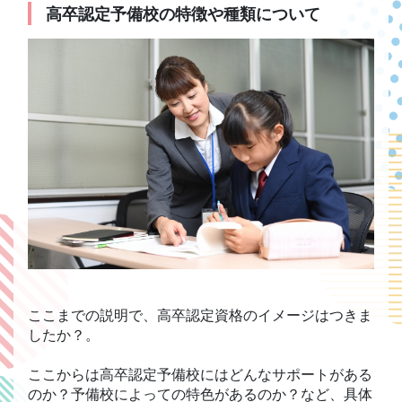
高卒認定予備校の特徴や種類について
ここまでの説明で、高卒認定資格のイメージはつきま
したか？。
ここからは高卒認定予備校にはどんなサポートがある
のか？予備校によっての特色があるのか？など、具体