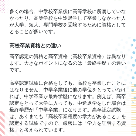
多くの場合、中学校卒業後に高等学校に所属していな
かったり、高等学校を中途退学して卒業しなかった人
が大学、短大、専門学校を受験するために資格として
とることが多いです。
高校卒業資格との違い
高卒認定の資格と高卒資格（高校卒業資格）は異なり
ます。大きなポイントになるのは「最終学歴」の違い
です。
高卒認定試験に合格をしても、高校を卒業したことに
はなりません。中学卒業後に他の学位をとっていなけ
れば、中学卒業が最終学歴になります。例えば、高卒
認定をとって大学に入っても、中途退学をした場合は
最終学歴が「中学卒業」になります。高卒認定試験
は、あくまでも「高校卒業程度の学力があること」を
認定する試験ですので、厳密には「学力を証明する資
格」と考えられています。