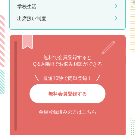
学校生活
出席扱い制度
無料で会員登録すると
Q＆A機能でお悩み相談ができる
最短10秒で簡単登録！
無料会員登録する
会員登録済みの方はこちら