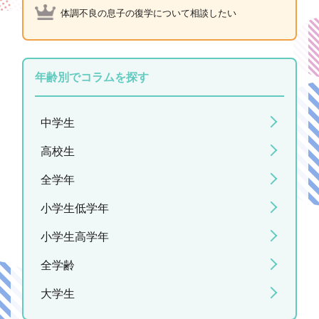
体調不良の息子の復学について相談したい
年齢別でコラムを探す
中学生
高校生
全学年
小学生低学年
小学生高学年
全学齢
大学生