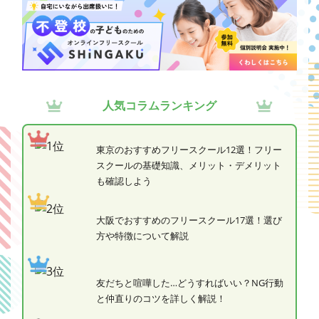
人気コラムランキング
東京のおすすめフリースクール12選！フリー
スクールの基礎知識、メリット・デメリット
も確認しよう
大阪でおすすめのフリースクール17選！選び
方や特徴について解説
友だちと喧嘩した…どうすればいい？NG行動
と仲直りのコツを詳しく解説！