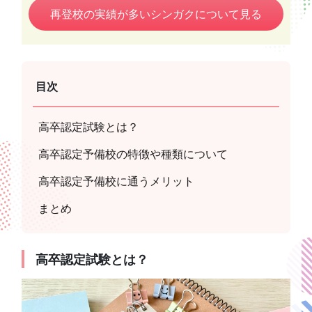
再登校の実績が多いシンガクについて見る
目次
高卒認定試験とは？
高卒認定予備校の特徴や種類について
高卒認定予備校に通うメリット
まとめ
高卒認定試験とは？