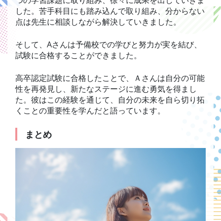
した。苦手科目にも踏み込んで取り組み、分からない
点は先生に相談しながら解決していきました。
そして、Aさんは予備校での学びと努力が実を結び、
試験に合格することができました。
高卒認定試験に合格したことで、Ａさんは自分の可能
性を再発見し、新たなステージに進む勇気を得まし
た。彼はこの経験を通じて、自分の未来を自ら切り拓
くことの重要性を学んだと語っています。
まとめ