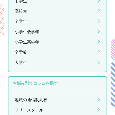
中学生
高校生
全学年
小学生低学年
小学生高学年
全学齢
大学生
お悩み別でコラムを探す
地域の通信制高校
フリースクール