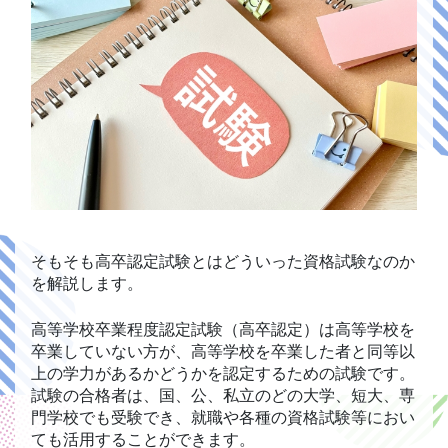
そもそも高卒認定試験とはどういった資格試験なのか
を解説します。
高等学校卒業程度認定試験（高卒認定）は高等学校を
卒業していない方が、高等学校を卒業した者と同等以
上の学力があるかどうかを認定するための試験です。
試験の合格者は、国、公、私立のどの大学、短大、専
門学校でも受験でき、就職や各種の資格試験等におい
ても活用することができます。