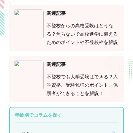
関連記事
不登校からの高校受験はどうな
る？焦らないで高校進学に備える
ためのポイントや不登校枠を解説
関連記事
不登校でも大学受験はできる？入
学資格、受験勉強のポイント、保
護者ができることを解説！
年齢別でコラムを探す