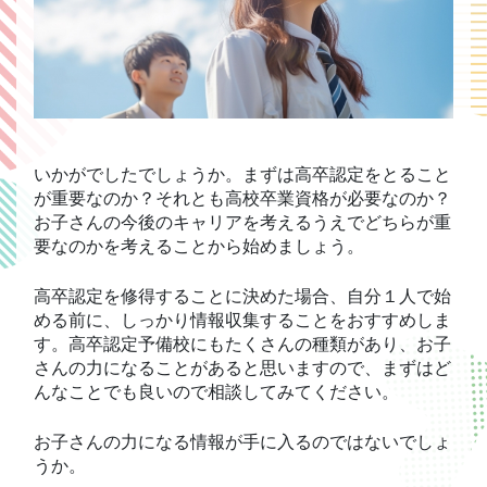
いかがでしたでしょうか。まずは高卒認定をとること
が重要なのか？それとも高校卒業資格が必要なのか？
お子さんの今後のキャリアを考えるうえでどちらが重
要なのかを考えることから始めましょう。
高卒認定を修得することに決めた場合、自分１人で始
める前に、しっかり情報収集することをおすすめしま
す。高卒認定予備校にもたくさんの種類があり、お子
さんの力になることがあると思いますので、まずはど
んなことでも良いので相談してみてください。
お子さんの力になる情報が手に入るのではないでしょ
うか。