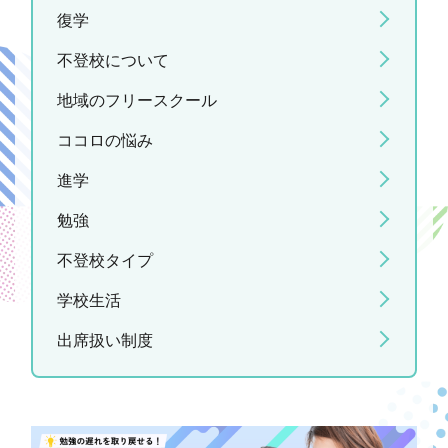
復学
不登校について
地域のフリースクール
ココロの悩み
進学
勉強
不登校タイプ
学校生活
出席扱い制度