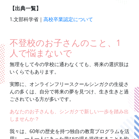
【出典一覧】
1.文部科学省｜
高校卒業認定について
不登校のお子さんのこと、1
人で悩まないで
無理をして今の学校に通わなくても、将来の選択肢は
いくらでもあります。
実際に、オンラインフリースクールシンガクの生徒さ
んの多くは、自分で将来の夢を見つけ、生き生きと過
ごされている方が多いです。
あなたのお子さんも、シンガクで新しい一歩を踏み出
しませんか？
我々は、60年の歴史を持つ独自の教育プログラムを活
用し、一人一人にあった学びの場を提供することを約