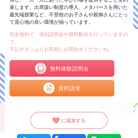
束します。出席扱い制度の導入、メタバースを用いた
最先端授業など、不登校のお子さんや親御さんにとっ
て居心地の良い環境が揃っています。
完全無料で、個別説明会や資料配布を行っていますの
で、
下記ボタンよりお気軽にお問合せくださいね。
無料体験説明会
資料請求
に追加する