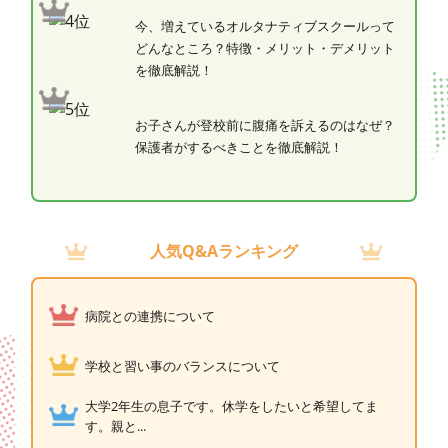
今、増えているオルタナティブスクールって
どんなところ？特徴・メリット・デメリット
を徹底解説！
お子さんが登校前に腹痛を訴えるのはなぜ？
保護者がするべきことを徹底解説！
人気Q&Aランキング
病院との連携について
学校と習い事のバランスについて
大学2年生の息子です。休学をしたいと希望してま
す。親と...