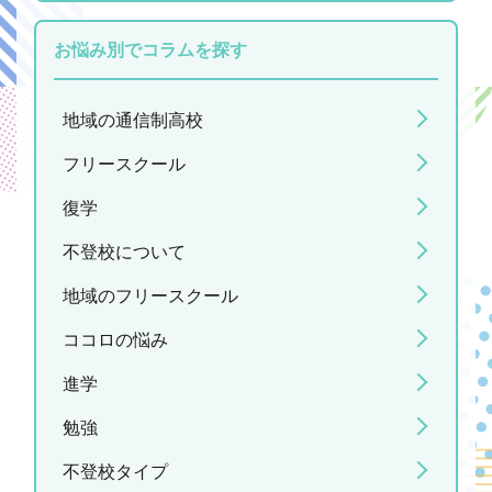
お悩み別でコラムを探す
地域の通信制高校
フリースクール
復学
不登校について
地域のフリースクール
ココロの悩み
進学
勉強
不登校タイプ