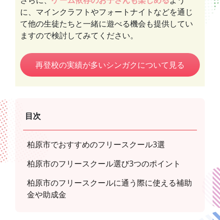
さらに、
ゲーム依存のお子さんも楽しめる
よう
に、マインクラフトやフォートナイトなどを通じ
て他の生徒たちと一緒に遊べる機会も提供してい
ますので検討してみてください。
再登校の実績が多いシンガクについて見る
目次
柏原市でおすすめのフリースクール3選
柏原市のフリースクール選び3つのポイント
柏原市のフリースクールに通う際に使える補助
金や助成金