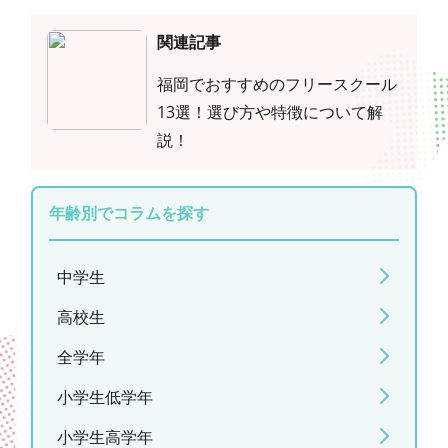
関連記事
福岡でおすすめのフリースクール
13選！選び方や特徴について解
説！
年齢別でコラムを探す
中学生
高校生
全学年
小学生低学年
小学生高学年