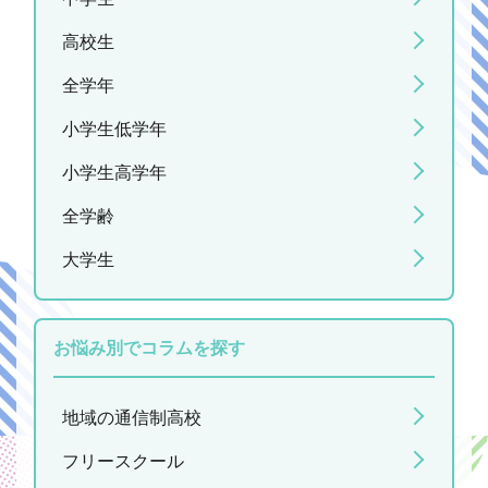
高校生
全学年
小学生低学年
小学生高学年
全学齢
大学生
お悩み別でコラムを探す
地域の通信制高校
フリースクール