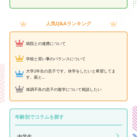
人気Q&Aランキング
病院との連携について
学校と習い事のバランスについて
大学2年生の息子です。休学をしたいと希望してま
す。親と...
体調不良の息子の復学について相談したい
年齢別でコラムを探す
中学生