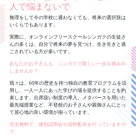
人で悩まないで
無理をして今の学校に通わなくても、将来の選択肢は
いくらでもあります。
実際に、オンラインフリースクールシンガクの生徒さ
んの多くは、自分で将来の夢を見つけ、生き生きと過
ごされている方が多いです。
あなたのお子さんも、シンガクで新しい一歩を踏み出
しませんか？
我々は、60年の歴史を持つ独自の教育プログラムを活
用し、一人一人にあった学びの場を提供することを約
束します。出席扱い制度の導入、メタバースを用いた
最先端授業など、不登校のお子さんや親御さんにとっ
て居心地の良い環境が揃っています。
完全無料で、個別説明会や資料配布を行っていますの
で、