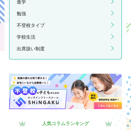
進学
勉強
不登校タイプ
学校生活
出席扱い制度
人気コラムランキング