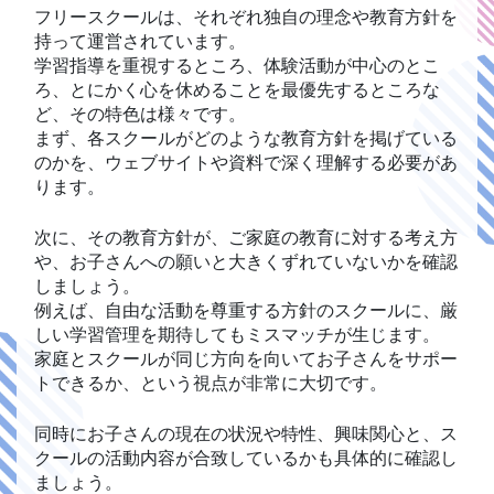
フリースクールは、それぞれ独自の理念や教育方針を
持って運営されています。
学習指導を重視するところ、体験活動が中心のとこ
ろ、とにかく心を休めることを最優先するところな
ど、その特色は様々です。
まず、各スクールがどのような教育方針を掲げている
のかを、ウェブサイトや資料で深く理解する必要があ
ります。
次に、その教育方針が、ご家庭の教育に対する考え方
や、お子さんへの願いと大きくずれていないかを確認
しましょう。
例えば、自由な活動を尊重する方針のスクールに、厳
しい学習管理を期待してもミスマッチが生じます。
家庭とスクールが同じ方向を向いてお子さんをサポー
トできるか、という視点が非常に大切です。
同時にお子さんの現在の状況や特性、興味関心と、ス
クールの活動内容が合致しているかも具体的に確認し
ましょう。