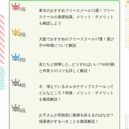
東京のおすすめフリースクール12選！フリー
スクールの基礎知識、メリット・デメリット
も確認しよう
大阪でおすすめのフリースクール17選！選び
方や特徴について解説
友だちと喧嘩した…どうすればいい？NG行動
と仲直りのコツを詳しく解説！
今、増えているオルタナティブスクールって
どんなところ？特徴・メリット・デメリット
を徹底解説！
お子さんが登校前に腹痛を訴えるのはなぜ？
保護者がするべきことを徹底解説！