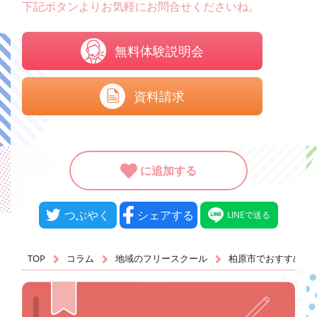
下記ボタンよりお気軽にお問合せくださいね。
無料体験説明会
資料請求
に追加する
つぶやく
シェアする
LINEで送る
TOP
コラム
地域のフリースクール
柏原市でおすすめの