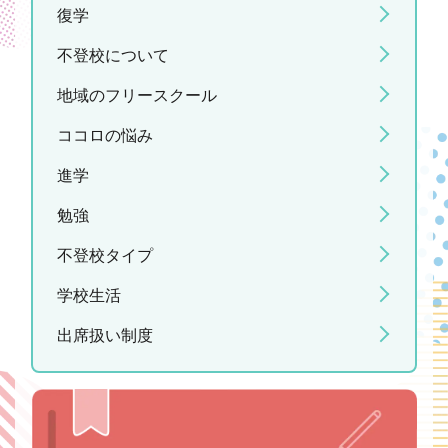
復学
不登校について
地域のフリースクール
ココロの悩み
進学
勉強
不登校タイプ
学校生活
出席扱い制度