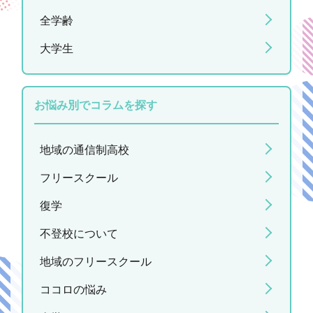
全学齢
大学生
お悩み別でコラムを探す
地域の通信制高校
フリースクール
復学
不登校について
地域のフリースクール
ココロの悩み