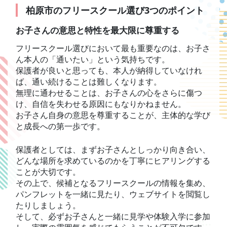
柏原市のフリースクール選び3つのポイント
お子さんの意思と特性を最大限に尊重する
フリースクール選びにおいて最も重要なのは、お子さ
ん本人の「通いたい」という気持ちです。
保護者が良いと思っても、本人が納得していなけれ
ば、通い続けることは難しくなります。
無理に通わせることは、お子さんの心をさらに傷つ
け、自信を失わせる原因にもなりかねません。
お子さん自身の意思を尊重することが、主体的な学び
と成長への第一歩です。
保護者としては、まずお子さんとしっかり向き合い、
どんな場所を求めているのかを丁寧にヒアリングする
ことが大切です。
その上で、候補となるフリースクールの情報を集め、
パンフレットを一緒に見たり、ウェブサイトを閲覧し
たりしましょう。
そして、必ずお子さんと一緒に見学や体験入学に参加