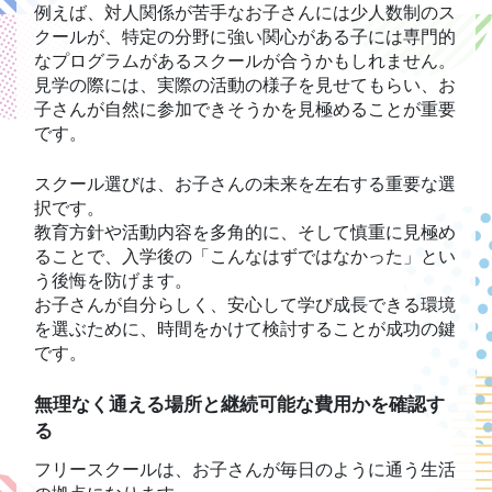
例えば、対人関係が苦手なお子さんには少人数制のス
クールが、特定の分野に強い関心がある子には専門的
なプログラムがあるスクールが合うかもしれません。
見学の際には、実際の活動の様子を見せてもらい、お
子さんが自然に参加できそうかを見極めることが重要
です。
スクール選びは、お子さんの未来を左右する重要な選
択です。
教育方針や活動内容を多角的に、そして慎重に見極め
ることで、入学後の「こんなはずではなかった」とい
う後悔を防げます。
お子さんが自分らしく、安心して学び成長できる環境
を選ぶために、時間をかけて検討することが成功の鍵
です。
無理なく通える場所と継続可能な費用かを確認す
る
フリースクールは、お子さんが毎日のように通う生活