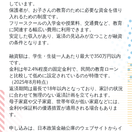
しています。
保護者が、お子さんの教育のために必要な資金を借り
入れるための制度です。
フリースクールの入学金や授業料、交通費など、教育
に関連する幅広い費用に利用できます。
安定した収入があり、返済の見込みが立つことが融資
の条件となります。
融資額は、学生・生徒一人あたり最大で350万円以内
です。
金利は年2.4%程度の固定金利で、民間の教育ローン
と比較して低めに設定されているのが特徴です。
（2025年8月時点）
返済期間は最長で18年以内となっており、家計の状況
に合わせて無理のない返済計画を立てられます。
母子家庭や父子家庭、世帯年収が低い家庭などには、
金利や保証料の優遇措置が適用される場合もありま
す。
申し込みは、日本政策金融公庫のウェブサイトからイ