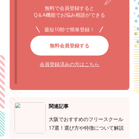
無料で会員登録すると
Q＆A機能でお悩み相談ができる
最短10秒で簡単登録！
無料会員登録する
会員登録済みの方はこちら
関連記事
大阪でおすすめのフリースクール
17選！選び方や特徴について解説