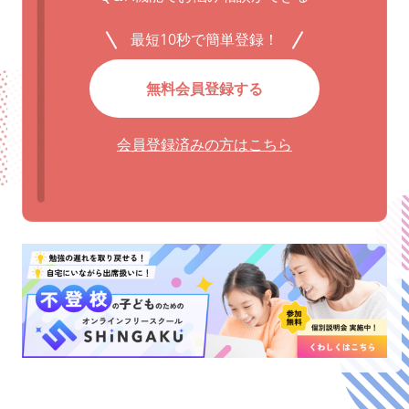
最短10秒で簡単登録！
無料会員登録する
会員登録済みの方はこちら