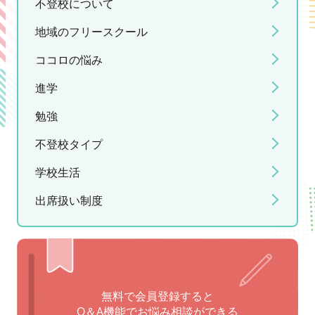
不登校について
地域のフリースクール
ココロの悩み
進学
勉強
不登校タイプ
学校生活
出席扱い制度
無料で会員登録すると
Q＆A機能でお悩み相談ができる