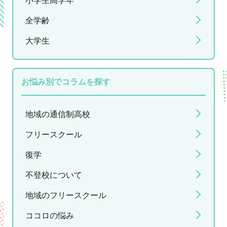
小学生高学年
全学齢
大学生
お悩み別でコラムを探す
地域の通信制高校
フリースクール
復学
不登校について
地域のフリースクール
ココロの悩み