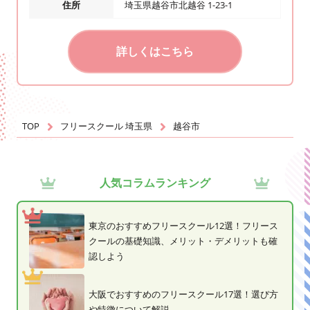
住所
埼玉県越谷市北越谷 1-23-1
詳しくはこちら
TOP
フリースクール 埼玉県
越谷市
人気コラムランキング
東京のおすすめフリースクール12選！フリース
クールの基礎知識、メリット・デメリットも確
認しよう
大阪でおすすめのフリースクール17選！選び方
や特徴について解説