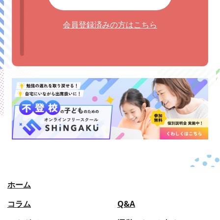
会員登録済みの方はこちら
ホーム
コラム
Q&A