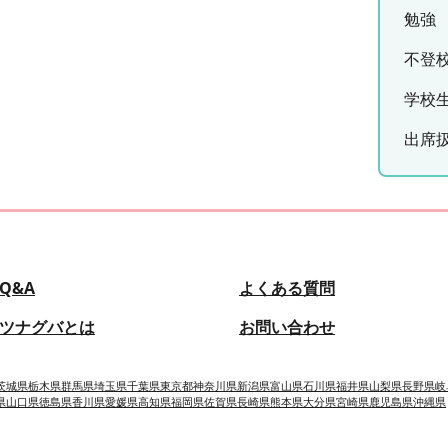
勉強
不登
学校
出席
Q&A
よくある質問
ツナグバとは
お問い合わせ
茨城県
栃木県
群馬県
埼玉県
千葉県
東京都
神奈川県
新潟県
富山県
石川県
福井県
山梨県
長野県
岐
県
山口県
徳島県
香川県
愛媛県
高知県
福岡県
佐賀県
長崎県
熊本県
大分県
宮崎県
鹿児島県
沖縄県