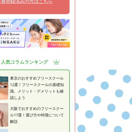
会員登録済みの方はこちら
人気コラムランキング
東京のおすすめフリースクール
12選！フリースクールの基礎知
識、メリット・デメリットも確
認しよう
大阪でおすすめのフリースクー
ル17選！選び方や特徴について
解説