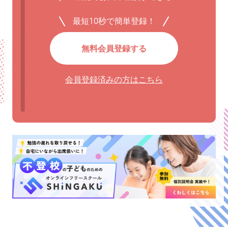
最短10秒で簡単登録！
無料会員登録する
会員登録済みの方はこちら