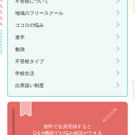
不登校について
地域のフリースクール
ココロの悩み
進学
勉強
不登校タイプ
学校生活
出席扱い制度
無料で会員登録すると
Q＆A機能でお悩み相談ができる