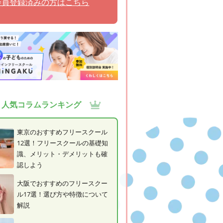
会員登録済みの方はこちら
人気コラムランキング
東京のおすすめフリースクール
12選！フリースクールの基礎知
識、メリット・デメリットも確
認しよう
大阪でおすすめのフリースクー
ル17選！選び方や特徴について
解説