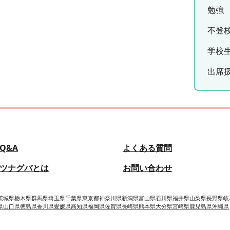
勉強
不登
学校
出席
Q&A
よくある質問
ツナグバとは
お問い合わせ
茨城県
栃木県
群馬県
埼玉県
千葉県
東京都
神奈川県
新潟県
富山県
石川県
福井県
山梨県
長野県
岐
県
山口県
徳島県
香川県
愛媛県
高知県
福岡県
佐賀県
長崎県
熊本県
大分県
宮崎県
鹿児島県
沖縄県