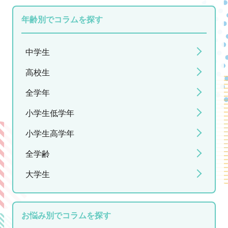
年齢別でコラムを探す
中学生
高校生
全学年
小学生低学年
小学生高学年
全学齢
大学生
お悩み別でコラムを探す