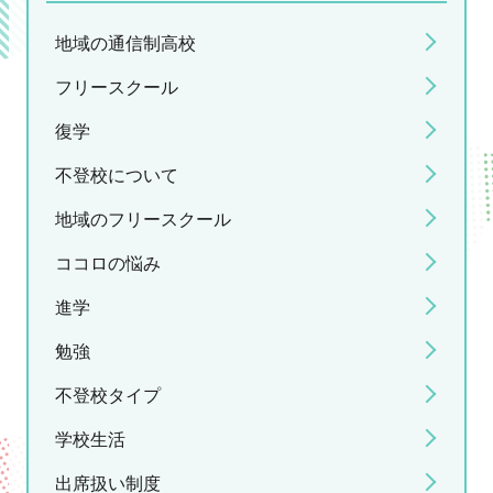
地域の通信制高校
フリースクール
復学
不登校について
地域のフリースクール
ココロの悩み
進学
勉強
不登校タイプ
学校生活
出席扱い制度