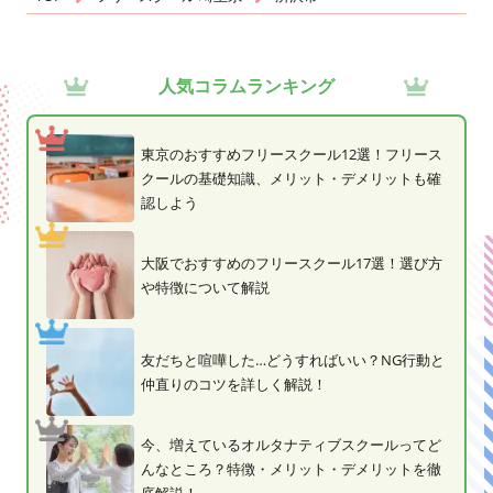
人気コラムランキング
東京のおすすめフリースクール12選！フリース
クールの基礎知識、メリット・デメリットも確
認しよう
大阪でおすすめのフリースクール17選！選び方
や特徴について解説
友だちと喧嘩した…どうすればいい？NG行動と
仲直りのコツを詳しく解説！
今、増えているオルタナティブスクールってど
んなところ？特徴・メリット・デメリットを徹