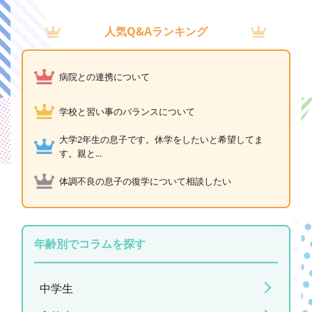
人気Q&Aランキング
病院との連携について
学校と習い事のバランスについて
大学2年生の息子です。休学をしたいと希望してま
す。親と...
体調不良の息子の復学について相談したい
年齢別でコラムを探す
中学生