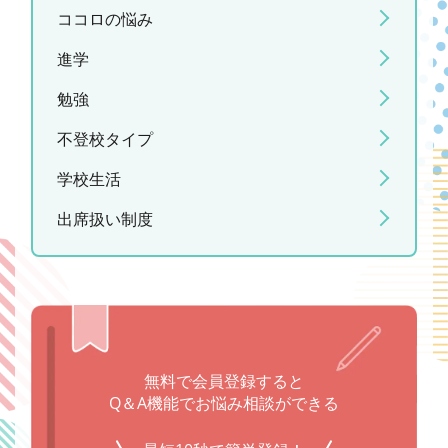
ココロの悩み
進学
勉強
不登校タイプ
学校生活
出席扱い制度
無料で会員登録すると
Q＆A機能でお悩み相談ができる