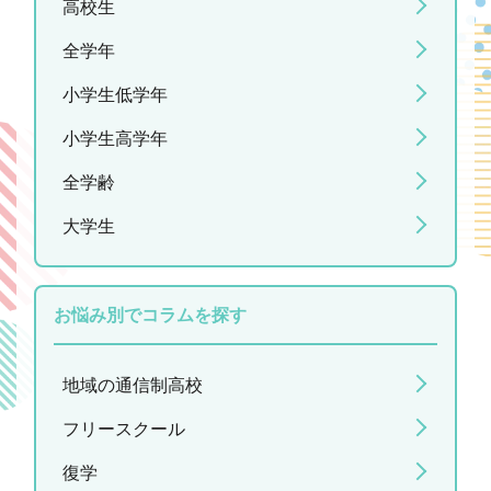
高校生
全学年
小学生低学年
小学生高学年
全学齢
大学生
お悩み別でコラムを探す
地域の通信制高校
フリースクール
復学