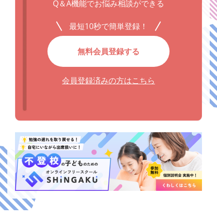
Q＆A機能でお悩み相談ができる
最短10秒で簡単登録！
無料会員登録する
会員登録済みの方はこちら