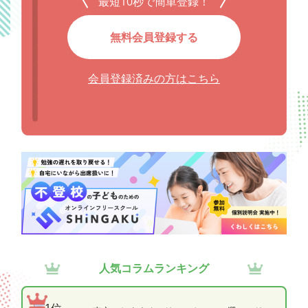
最短10秒で簡単登録！
無料会員登録する
会員登録済みの方はこちら
人気コラムランキング