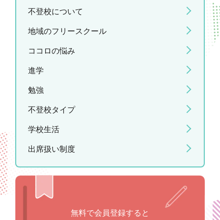
不登校について
地域のフリースクール
ココロの悩み
進学
勉強
不登校タイプ
学校生活
出席扱い制度
無料で会員登録すると