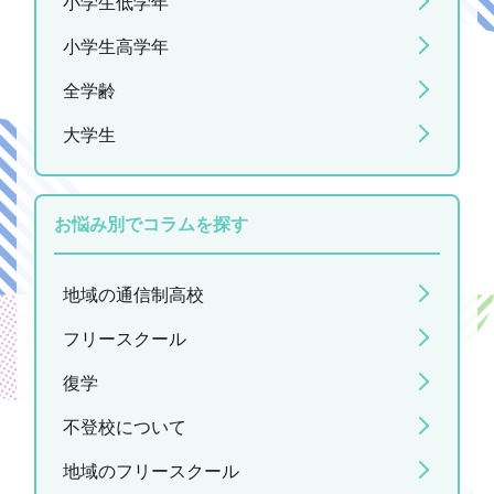
小学生低学年
小学生高学年
全学齢
大学生
お悩み別でコラムを探す
地域の通信制高校
フリースクール
復学
不登校について
地域のフリースクール