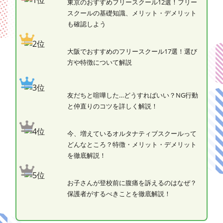
東京のおすすめフリースクール12選！フリー
スクールの基礎知識、メリット・デメリット
も確認しよう
大阪でおすすめのフリースクール17選！選び
方や特徴について解説
友だちと喧嘩した…どうすればいい？NG行動
と仲直りのコツを詳しく解説！
今、増えているオルタナティブスクールって
どんなところ？特徴・メリット・デメリット
を徹底解説！
お子さんが登校前に腹痛を訴えるのはなぜ？
保護者がするべきことを徹底解説！